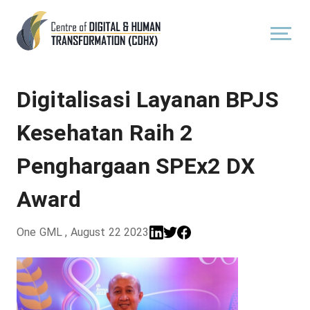
Digitalisasi Layanan BPJS
Kesehatan Raih 2
Penghargaan SPEx2 DX
Award
One GML
,
August 22 2023