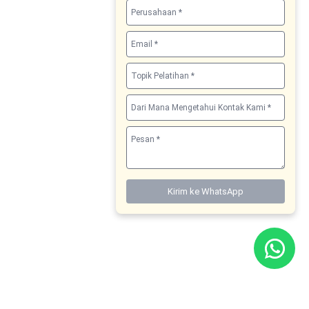
Kirim ke WhatsApp
Boost your knowledge