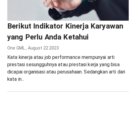
Berikut Indikator Kinerja Karyawan
yang Perlu Anda Ketahui
One GML
,
August 22 2023
Kata kinerja atau job performance mempunyai arti
prestasi sesungguhnya atau prestasi kerja yang bisa
dicapai organisasi atau perusahaan. Sedangkan arti dari
kata in...