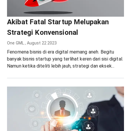
Akibat Fatal Startup Melupakan
Strategi Konvensional
One GML
,
August 22 2023
Fenomena bisnis di era digital memang aneh. Begitu
banyak bisnis startup yang terlihat keren dari sisi digital.
Namun ketika diteliti lebih jauh, strategi dan eksek...