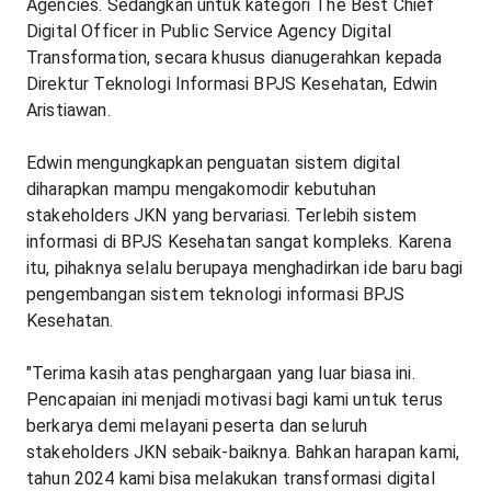
Agencies. Sedangkan untuk kategori The Best Chief
Digital Officer in Public Service Agency Digital
Transformation, secara khusus dianugerahkan kepada
Direktur Teknologi Informasi BPJS Kesehatan, Edwin
Aristiawan.
Edwin mengungkapkan penguatan sistem digital
diharapkan mampu mengakomodir kebutuhan
stakeholders JKN yang bervariasi. Terlebih sistem
informasi di BPJS Kesehatan sangat kompleks. Karena
itu, pihaknya selalu berupaya menghadirkan ide baru bagi
pengembangan sistem teknologi informasi BPJS
Kesehatan.
"Terima kasih atas penghargaan yang luar biasa ini.
Pencapaian ini menjadi motivasi bagi kami untuk terus
berkarya demi melayani peserta dan seluruh
stakeholders JKN sebaik-baiknya. Bahkan harapan kami,
tahun 2024 kami bisa melakukan transformasi digital