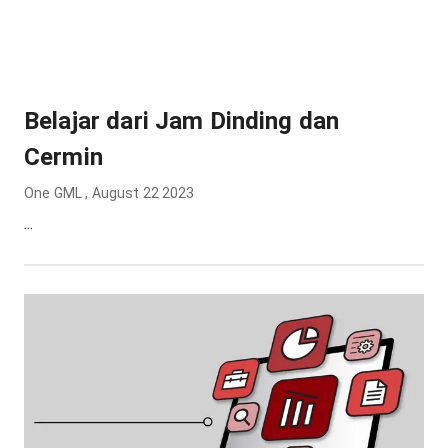
Belajar dari Jam Dinding dan
Cermin
One GML
,
August 22 2023
...