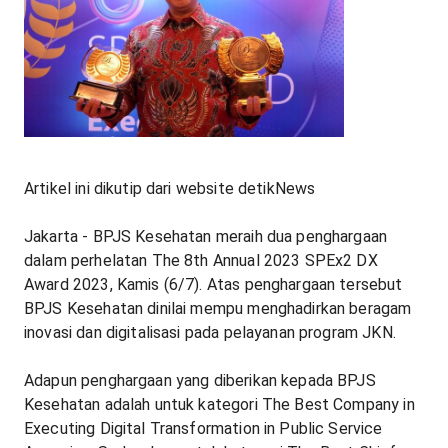
Artikel ini dikutip dari website detikNews
Jakarta - BPJS Kesehatan meraih dua penghargaan
dalam perhelatan The 8th Annual 2023 SPEx2 DX
Award 2023, Kamis (6/7). Atas penghargaan tersebut
BPJS Kesehatan dinilai mempu menghadirkan beragam
inovasi dan digitalisasi pada pelayanan program JKN.
Adapun penghargaan yang diberikan kepada BPJS
Kesehatan adalah untuk kategori The Best Company in
Executing Digital Transformation in Public Service