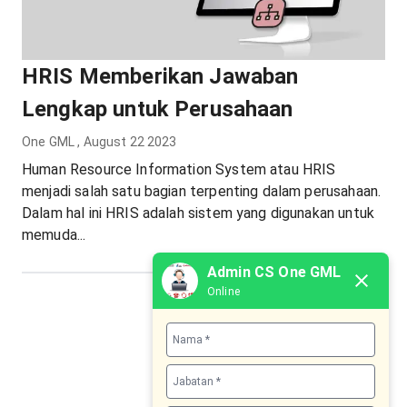
HRIS Memberikan Jawaban
Lengkap untuk Perusahaan
One GML
,
August 22 2023
Human Resource Information System atau HRIS
menjadi salah satu bagian terpenting dalam perusahaan.
Dalam hal ini HRIS adalah sistem yang digunakan untuk
memuda...
Admin CS One GML
Online