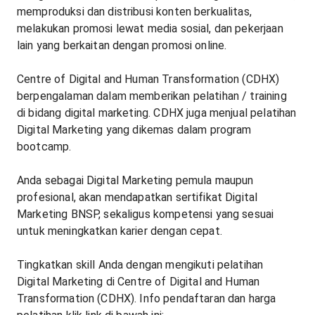
memproduksi dan distribusi konten berkualitas,
melakukan promosi lewat media sosial, dan pekerjaan
lain yang berkaitan dengan promosi online.
Centre of Digital and Human Transformation (CDHX)
berpengalaman dalam memberikan pelatihan / training
di bidang digital marketing. CDHX juga menjual pelatihan
Digital Marketing yang dikemas dalam program
bootcamp.
Anda sebagai Digital Marketing pemula maupun
profesional, akan mendapatkan sertifikat Digital
Marketing BNSP, sekaligus kompetensi yang sesuai
untuk meningkatkan karier dengan cepat.
Tingkatkan skill Anda dengan mengikuti pelatihan
Digital Marketing di Centre of Digital and Human
Transformation (CDHX). Info pendaftaran dan harga