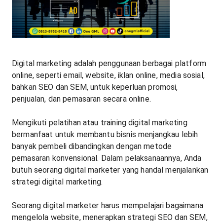
Digital marketing adalah penggunaan berbagai platform
online, seperti email, website, iklan online, media sosial,
bahkan SEO dan SEM, untuk keperluan promosi,
penjualan, dan pemasaran secara online.
Mengikuti pelatihan atau training digital marketing
bermanfaat untuk membantu bisnis menjangkau lebih
banyak pembeli dibandingkan dengan metode
pemasaran konvensional. Dalam pelaksanaannya, Anda
butuh seorang digital marketer yang handal menjalankan
strategi digital marketing.
Seorang digital marketer harus mempelajari bagaimana
mengelola website, menerapkan strategi SEO dan SEM,