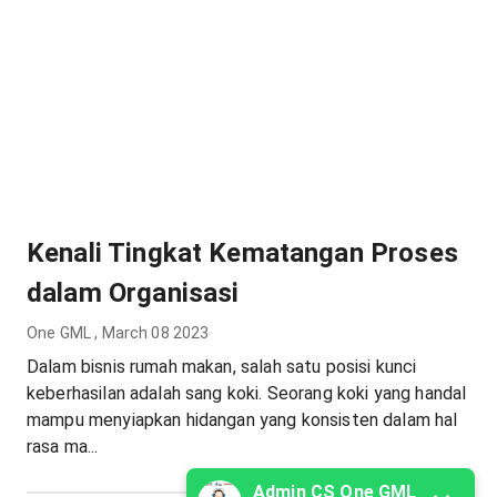
Kenali Tingkat Kematangan Proses
dalam Organisasi
One GML
,
March 08 2023
Dalam bisnis rumah makan, salah satu posisi kunci
keberhasilan adalah sang koki. Seorang koki yang handal
mampu menyiapkan hidangan yang konsisten dalam hal
rasa ma...
Admin CS One GML