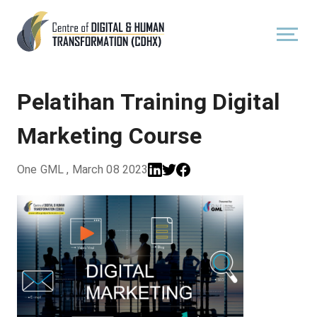
Pelatihan Training Digital
Marketing Course
One GML
,
March 08 2023