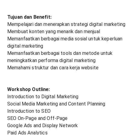
Tujuan dan Benefit:
Mempelajari dan menerapkan strategi digital marketing
Membuat konten yang menarik dan menjual
Memanfaatkan berbagai media sosial untuk keperluan
digital marketing
Memanfaatkan berbagai tools dan metode untuk
meningkatkan performa digital marketing
Memahami struktur dan cara kerja website
Workshop Outline:
Introduction to Digital Marketing
Social Media Marketing and Content Planning
Introduction to SEO
SEO On-Page and Off-Page
Google Ads and Display Network
Paid Ads Analytics