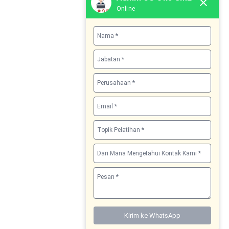
Online
Kirim ke WhatsApp