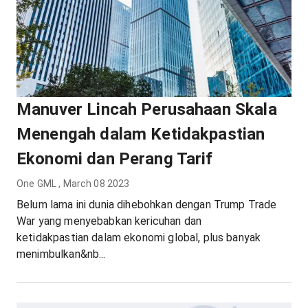
Manuver Lincah Perusahaan Skala
Menengah dalam Ketidakpastian
Ekonomi dan Perang Tarif
One GML
,
March 08 2023
Belum lama ini dunia dihebohkan dengan Trump Trade
War yang menyebabkan kericuhan dan
ketidakpastian dalam ekonomi global, plus banyak
menimbulkan&nb...