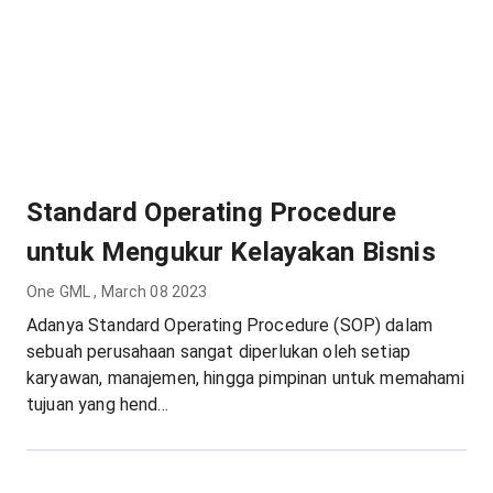
Standard Operating Procedure
untuk Mengukur Kelayakan Bisnis
One GML
,
March 08 2023
Adanya Standard Operating Procedure (SOP) dalam
sebuah perusahaan sangat diperlukan oleh setiap
karyawan, manajemen, hingga pimpinan untuk memahami
tujuan yang hend...