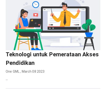
Teknologi untuk Pemerataan Akses
Pendidikan
One GML
,
March 08 2023
...