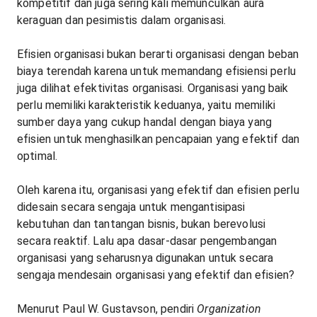
kompetitif dan juga sering kali memunculkan aura
keraguan dan pesimistis dalam organisasi.
Efisien organisasi bukan berarti organisasi dengan beban
biaya terendah karena untuk memandang efisiensi perlu
juga dilihat efektivitas organisasi. Organisasi yang baik
perlu memiliki karakteristik keduanya, yaitu memiliki
sumber daya yang cukup handal dengan biaya yang
efisien untuk menghasilkan pencapaian yang efektif dan
optimal.
Oleh karena itu, organisasi yang efektif dan efisien perlu
didesain secara sengaja untuk mengantisipasi
kebutuhan dan tantangan bisnis, bukan berevolusi
secara reaktif. Lalu apa dasar-dasar pengembangan
organisasi yang seharusnya digunakan untuk secara
sengaja mendesain organisasi yang efektif dan efisien?
Menurut Paul W. Gustavson, pendiri
Organization