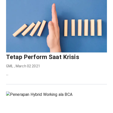
Tetap Perform Saat Krisis
GML
,
March 02 2021
...