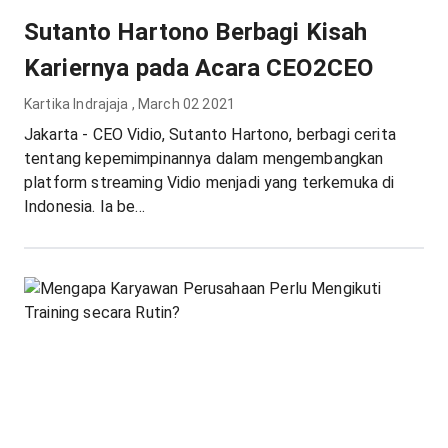
Sutanto Hartono Berbagi Kisah
Kariernya pada Acara CEO2CEO
Kartika Indrajaja
,
March 02 2021
Jakarta - CEO Vidio, Sutanto Hartono, berbagi cerita
tentang kepemimpinannya dalam mengembangkan
platform streaming Vidio menjadi yang terkemuka di
Indonesia. Ia be...