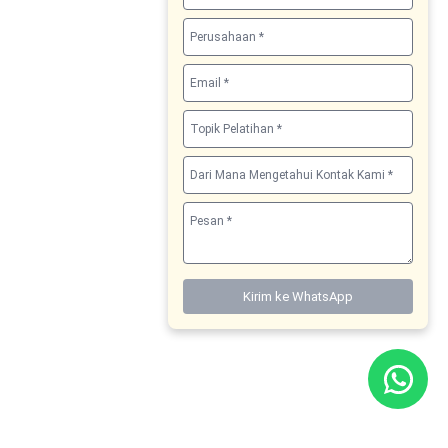
Kirim ke WhatsApp