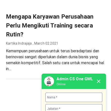
Mengapa Karyawan Perusahaan
Perlu Mengikuti Training secara
Rutin?
Kartika Indrajaja
,
March 02 2021
Kemampuan perusahaan untuk terus beradaptasi dan
berinovasi sangat diperlukan dalam dunia bisnis yang
semakin kompetitif. Salah satu cara untuk mencapai hal
in...
Admin CS One GML
Online