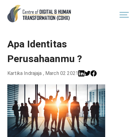
Apa Identitas
Perusahaanmu ?
Kartika Indrajaja
,
March 02 2021