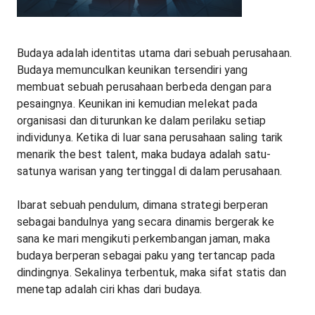
Budaya adalah identitas utama dari sebuah perusahaan.
Budaya memunculkan keunikan tersendiri yang
membuat sebuah perusahaan berbeda dengan para
pesaingnya. Keunikan ini kemudian melekat pada
organisasi dan diturunkan ke dalam perilaku setiap
individunya. Ketika di luar sana perusahaan saling tarik
menarik the best talent, maka budaya adalah satu-
satunya warisan yang tertinggal di dalam perusahaan.
Ibarat sebuah pendulum, dimana strategi berperan
sebagai bandulnya yang secara dinamis bergerak ke
sana ke mari mengikuti perkembangan jaman, maka
budaya berperan sebagai paku yang tertancap pada
dindingnya. Sekalinya terbentuk, maka sifat statis dan
menetap adalah ciri khas dari budaya.