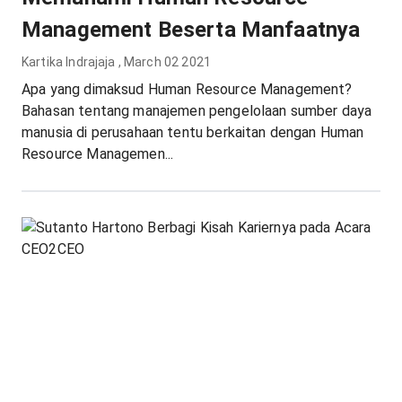
Management Beserta Manfaatnya
Kartika Indrajaja
,
March 02 2021
Apa yang dimaksud Human Resource Management?
Bahasan tentang manajemen pengelolaan sumber daya
manusia di perusahaan tentu berkaitan dengan Human
Resource Managemen...