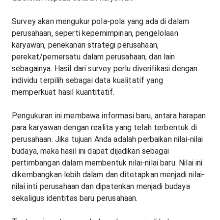
Survey akan mengukur pola-pola yang ada di dalam
perusahaan, seperti kepemimpinan, pengelolaan
karyawan, penekanan strategi perusahaan,
perekat/pemersatu dalam perusahaan, dan lain
sebagainya. Hasil dari survey perlu diverifikasi dengan
individu terpilih sebagai data kualitatif yang
memperkuat hasil kuantitatif.
Pengukuran ini membawa informasi baru, antara harapan
para karyawan dengan realita yang telah terbentuk di
perusahaan. Jika tujuan Anda adalah perbaikan nilai-nilai
budaya, maka hasil ini dapat dijadikan sebagai
pertimbangan dalam membentuk nilai-nilai baru. Nilai ini
dikembangkan lebih dalam dan ditetapkan menjadi nilai-
nilai inti perusahaan dan dipatenkan menjadi budaya
sekaligus identitas baru perusahaan.