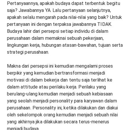
Pertanyaannya, apakah budaya dapat terbentuk begitu
saja? Jawabannya YA. Lalu pertanyaan selanjutnya,
apakah selalu mengarah pada nilai-nilai yang baik? Untuk
pertanyaan ini dengan terpaksa jawabannya TIDAK.
Budaya lahir dari persepsi setiap individu di dalam
perusahaan dalam memaknai sebuah pekerjaan,
lingkungan kerja, hubungan atasan-bawahan, tujuan serta
strategi perusahaan.
Makna dari persepsi ini kemudian mengalami proses
berpikir yang kemudian bertransformasi menjadi
motivasi di dalam bekerja dan tentu saja terlihat ke
dalam attitude atau perilaku kerja. Perilaku yang
berulang-ulang kemudian menjadi sebuah kebiasaan
yang seolah menjadi personality para karyawan dalam
perusahaan. Personality ini, ketika dilakukan dan diakui
oleh sekelompok orang kemudian menjadi sebuah nilai
yang akhirnya jika dilakukan secara terus-menerus
menjadi budaya.