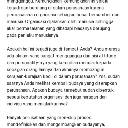
mengganggu. Kemungkinan-kemungkinan ini selalu
terjadi dan berulang di dalam perusahaan karena
permasalahan organisasi sebagian besar bersumber dari
manusia. Organisasi dijalankan oleh manusia sehingga
akar permasalahan yang dihadapi biasanya berujung
pada perilaku manusianya.
Apakah hal ini terjadi juga di tempat Anda? Anda merasa
ada oknum yang sangat mengganggu dari sisi attitude
dan personality-nya yang kemudian menular kepada
sebagian orang lainnya dan akhirnya membangun
kerajaan-kerajaan kecil di dalam perusahaan? Yes, sudah
saatnya Anda melihat kembali budaya yang diterapkan
perusahaan. Apakah budaya tersebut sudah dibentuk
sesuai kebutuhan organisasi dan juga harapan dari
individu yang menjalankannya?
Banyak perusahaan yang men-skip proses
mendefinisikan dan mengembangkan budayanya,