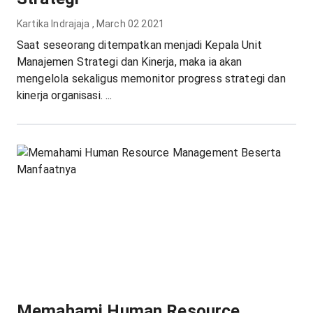
Kartika Indrajaja
,
March 02 2021
Saat seseorang ditempatkan menjadi Kepala Unit
Manajemen Strategi dan Kinerja, maka ia akan
mengelola sekaligus memonitor progress strategi dan
kinerja organisasi. ...
Memahami Human Resource