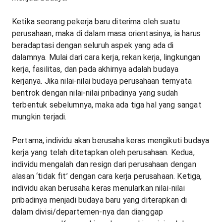
Ketika seorang pekerja baru diterima oleh suatu
perusahaan, maka di dalam masa orientasinya, ia harus
beradaptasi dengan seluruh aspek yang ada di
dalamnya. Mulai dari cara kerja, rekan kerja, lingkungan
kerja, fasilitas, dan pada akhirnya adalah budaya
kerjanya. Jika nilai-nilai budaya perusahaan ternyata
bentrok dengan nilai-nilai pribadinya yang sudah
terbentuk sebelumnya, maka ada tiga hal yang sangat
mungkin terjadi.
Pertama, individu akan berusaha keras mengikuti budaya
kerja yang telah ditetapkan oleh perusahaan. Kedua,
individu mengalah dan resign dari perusahaan dengan
alasan ‘tidak fit’ dengan cara kerja perusahaan. Ketiga,
individu akan berusaha keras menularkan nilai-nilai
pribadinya menjadi budaya baru yang diterapkan di
dalam divisi/departemen-nya dan dianggap