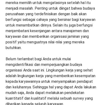
mereka memilih untuk mengatasinya setelah hal itu
menjadi masalah. Penting untuk diingat bahwa budaya
perusahaan yang terdefinisikan dengan baik akan
berfungsi sebagai cahaya yang bersinar bagi karyawan
untuk menambatkan dirinya. Selain itu juga berfungsi
menjembatani kesenjangan antara manajemen dan
karyawan dan memberikan organisasi jaminan yang
positif yaitu menguatnya nilai-nilai yang mereka
butuhkan.
Belum terlambat bagi Anda untuk mulai
mengidentifikasi dan memperjuangkan budaya
organisasi Anda saat ini. Lingkungan kerja yang sehat
adalah lingkungan kerja yang memberikan kesempatan
kepada karyawannya untuk menyampaikan pendapat
dan keluhannya. Sehingga hal yang dapat Anda lakukan
mudah saja, Anda dapat melakukan pendekatan
kuantitatif dan kualitatif melalui sebuah survey yang
diberikan kepada seluruh karyawan.