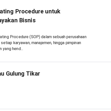
ating Procedure untuk
yakan Bisnis
ating Procedure (SOP) dalam sebuah perusahaan
h setiap karyawan, manajemen, hingga pimpinan
 yang hend...
tau Gulung Tikar