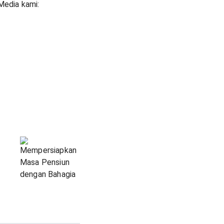
Media kami: