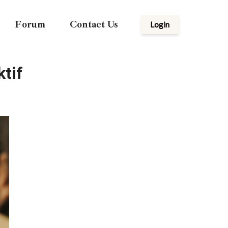
Forum
Contact Us
Login
tif