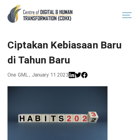
Ciptakan Kebiasaan Baru
di Tahun Baru
One GML
,
January 11 2023