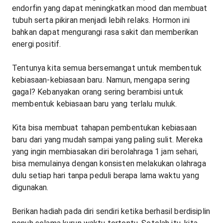
endorfin yang dapat meningkatkan mood dan membuat
tubuh serta pikiran menjadi lebih relaks. Hormon ini
bahkan dapat mengurangi rasa sakit dan memberikan
energi positif.
Tentunya kita semua bersemangat untuk membentuk
kebiasaan-kebiasaan baru. Namun, mengapa sering
gagal? Kebanyakan orang sering berambisi untuk
membentuk kebiasaan baru yang terlalu muluk.
Kita bisa membuat tahapan pembentukan kebiasaan
baru dari yang mudah sampai yang paling sulit. Mereka
yang ingin membiasakan diri berolahraga 1 jam sehari,
bisa memulainya dengan konsisten melakukan olahraga
dulu setiap hari tanpa peduli berapa lama waktu yang
digunakan.
Berikan hadiah pada diri sendiri ketika berhasil berdisiplin