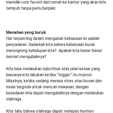
memiliki rute favorit dari rumah ke kantor yang akan kita
tempuh tanpa perlu berpikir.
Menahan yang buruk
Hal terpenting dalam mengubah kebiasaan ini adalah
penyadaran. Sadarkah kita bahwa kebiasaan buruk
merongrong kehidupan kita? Apakah kita benar-benar
berniat mengubahnya?
Kita bisa melakukan substitusi atas jalan keluar yang
biasanya kita lakukan ketika “trigger” itu muncul.
Misalnya, ketika sedang merasa stres atau bosan dan
mulai tergoda untuk mencari makanan, dengan
kesadaran kita dapat mengubahnya dengan melakukan
olahraga.
Kita tahu bahwa olahraga dapat melepas hormon