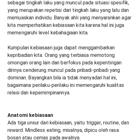
sebagai tingkah laku yang muncul pada situasi spesifik,
yang merupakan repetisi dari tingkah laku yang lalu dan
memuaskan individu. Banyak ahli yang menyarankan agar
kita memperhatikan kebiasaan kita karena hal ini juga
memengaruhi level kebahagiaan kita.
Kumpulan kebiasaan juga dapat menggambarkan
kepribadian kita. Orang yang terbiasa memotong
omongan orang lain dan berfokus pada kepentingan
dirinya cenderung muncul pada pribadi-pribadi yang
dominan. Bayangkan bila ia tidak menyadari hal ini,
bagaimana perilaku-perilaku ini memengaruhi kualitas
relasi dan kepemimpinannya.
Anatomi kebiasaan
Ada tiga unsur dari kebiasaan, yaitu trigger, routine, dan
reward. Mindless eating, misalnya, dipicu oleh rasa
bosan atau cemas pada awalnya.