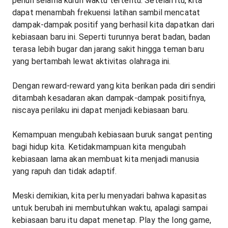
penuh selama kurun waktu tertentu. Setelah itu, kita
dapat menambah frekuensi latihan sambil mencatat
dampak-dampak positif yang berhasil kita dapatkan dari
kebiasaan baru ini. Seperti turunnya berat badan, badan
terasa lebih bugar dan jarang sakit hingga teman baru
yang bertambah lewat aktivitas olahraga ini.
Dengan reward-reward yang kita berikan pada diri sendiri
ditambah kesadaran akan dampak-dampak positifnya,
niscaya perilaku ini dapat menjadi kebiasaan baru.
Kemampuan mengubah kebiasaan buruk sangat penting
bagi hidup kita. Ketidakmampuan kita mengubah
kebiasaan lama akan membuat kita menjadi manusia
yang rapuh dan tidak adaptif.
Meski demikian, kita perlu menyadari bahwa kapasitas
untuk berubah ini membutuhkan waktu, apalagi sampai
kebiasaan baru itu dapat menetap. Play the long game,