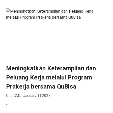
Meningkatkan Keterampilan dan
Peluang Kerja melalui Program
Prakerja bersama QuBisa
One GML
,
January 11 2023
...