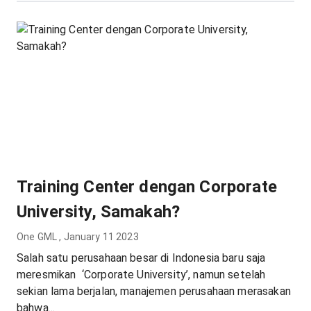
Training Center dengan Corporate
University, Samakah?
One GML
,
January 11 2023
Salah satu perusahaan besar di Indonesia baru saja
meresmikan ‘Corporate University’, namun setelah
sekian lama berjalan, manajemen perusahaan merasakan
bahwa...