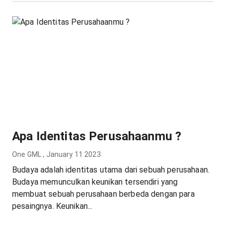
Apa Identitas Perusahaanmu ?
One GML
,
January 11 2023
Budaya adalah identitas utama dari sebuah perusahaan.
Budaya memunculkan keunikan tersendiri yang
membuat sebuah perusahaan berbeda dengan para
pesaingnya. Keunikan...