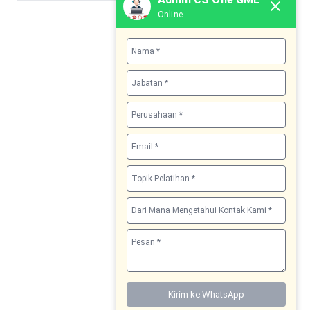
Online
Kirim ke WhatsApp