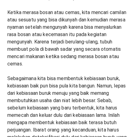
Ketika merasa bosan atau cemas, kita mencari camilan
atau sesuatu yang bisa dikunyah dan kemudian merasa
nyaman setelah mengunyah karena bisa menyalurkan
rasa bosan atau kecemasan itu pada kegiatan
mengunyah. Karena terjadi berulang-ulang, tubuh
membuat pola di bawah sadar yang secara otomatis
mencari makanan ketika sedang merasa bosan atau
cemas.
Sebagaimana kita bisa membentuk kebiasaan buruk,
kebiasaan baik pun bisa pula kita bangun. Namun, lepas
dari kebiasaan buruk menuju yang baik memang
membutuhkan usaha dan niat lebih besar. Sebab,
sebelum kebiasaan yang baru terbentuk, kita harus
memecah dan keluar dulu dari kebiasaan lama. Inilah
mengapa membentuk kebiasaan baik terasa butuh
perjuangan. Ibarat orang yang kecanduan, kita harus