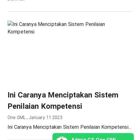
Ini Caranya Menciptakan Sistem
Penilaian Kompetensi
One GML
,
January 11 2023
Ini Caranya Menciptakan Sistem Penilaian Kompetensi...
Admin CS One GML