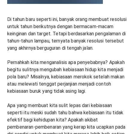
Di tahun baru seperti ini, banyak orang membuat resolusi
untuk tahun berikutnya dengan bermacam-macam
keinginan dan target. Tetapi berdasarkan pengalaman di
tahun-tahun lampau, ternyata banyak resolusi tersebut
yang akhirnya berguguran di tengah jalan.
Pernahkah kita menganalisis apa penyebabnya? Apakah
begitu sulitnya mengubah kebiasaan hidup kita menjadi
pola baru? Misalnya, kebiasaan merokok setelah makan
atau melewati tenggat perjanjian menjadi contoh
kebiasaan buruk yang tidak asing lagi.
Apa yang membuat kita sulit lepas dari kebiasaan
seperti itu meski sudah tahu bahwa kebiasaan itu tidak
efektif bagi kehidupan kita? Apakah akibat
pembenaran-pembenaran yang kerap kita ucapkan pada