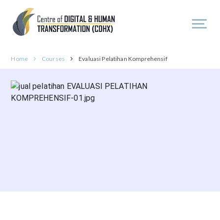
Home
Courses
Evaluasi Pelatihan Komprehensif