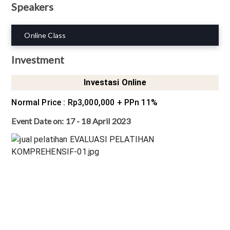
Speakers
Online Class
Investment
Investasi Online
Normal Price
:
Rp3,000,000
+ PPn 11%
Event Date on:
17 - 18 April 2023