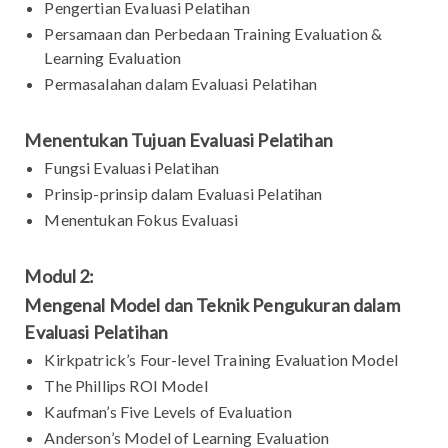
Pengertian Evaluasi Pelatihan
Persamaan dan Perbedaan Training Evaluation &
Learning Evaluation
Permasalahan dalam Evaluasi Pelatihan
Menentukan Tujuan Evaluasi Pelatihan
Fungsi Evaluasi Pelatihan
Prinsip-prinsip dalam Evaluasi Pelatihan
Menentukan Fokus Evaluasi
Modul 2:
Mengenal Model dan Teknik Pengukuran dalam
Evaluasi Pelatihan
Kirkpatrick’s Four-level Training Evaluation Model
The Phillips ROI Model
Kaufman’s Five Levels of Evaluation
Anderson’s Model of Learning Evaluation