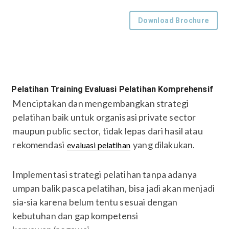
Download Brochure
Pelatihan Training Evaluasi Pelatihan Komprehensif
Menciptakan dan mengembangkan strategi
pelatihan baik untuk organisasi private sector
maupun public sector, tidak lepas dari hasil atau
rekomendasi
yang dilakukan.
evaluasi pelatihan
Implementasi strategi pelatihan tanpa adanya
umpan balik pasca pelatihan, bisa jadi akan menjadi
sia-sia karena belum tentu sesuai dengan
kebutuhan dan gap kompetensi