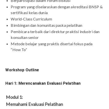
Berpartisipasi dalam Forum diskusi
Program yang diselaraskan dengan akreditasi BNSP &
sertifikasi kelas dunia
World-Class Curriculum
Bimbingan dan komunitas paska pelatihan
Pembicara terbaik dari direktur praktisi industri dan
konsultan senior
Metode belajar yang praktis disertai fokus pada
“How To”
Workshop Outline
Hari 1: Merencanakan Evaluasi Pelatihan
Modul 1:
Memahami Evaluasi Pelatihan