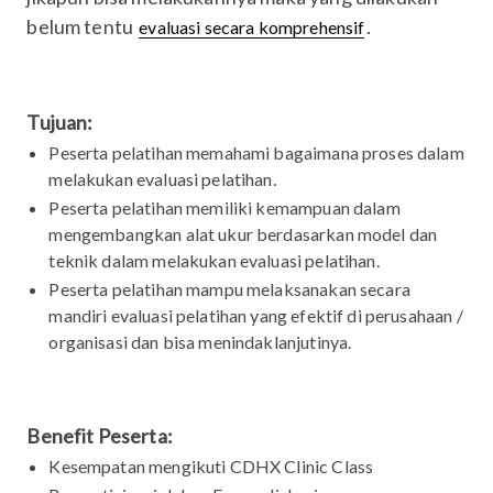
belum tentu
.
evaluasi secara komprehensif
Tujuan:
Peserta pelatihan memahami bagaimana proses dalam
melakukan evaluasi pelatihan.
Peserta pelatihan memiliki kemampuan dalam
mengembangkan alat ukur berdasarkan model dan
teknik dalam melakukan evaluasi pelatihan.
Peserta pelatihan mampu melaksanakan secara
mandiri evaluasi pelatihan yang efektif di perusahaan /
organisasi dan bisa menindaklanjutinya.
Benefit Peserta:
Kesempatan mengikuti CDHX Clinic Class