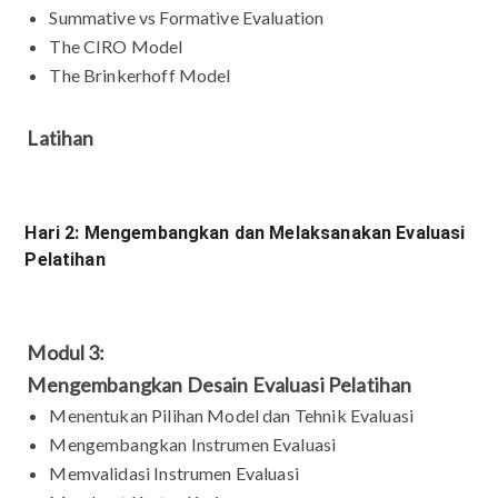
Summative vs Formative Evaluation
The CIRO Model
The Brinkerhoff Model
Latihan
Hari 2: Mengembangkan dan Melaksanakan Evaluasi
Pelatihan
Modul 3:
Mengembangkan Desain Evaluasi Pelatihan
Menentukan Pilihan Model dan Tehnik Evaluasi
Mengembangkan Instrumen Evaluasi
Memvalidasi Instrumen Evaluasi