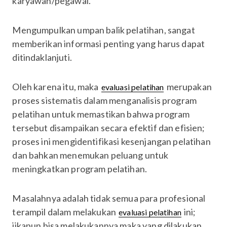
karyawan/pegawai.
Mengumpulkan umpan balik pelatihan, sangat
memberikan informasi penting yang harus dapat
ditindaklanjuti.
Oleh karena itu, maka
merupakan
evaluasi pelatihan
proses sistematis dalam menganalisis program
pelatihan untuk memastikan bahwa program
tersebut disampaikan secara efektif dan efisien;
proses ini mengidentifikasi kesenjangan pelatihan
dan bahkan menemukan peluang untuk
meningkatkan program pelatihan.
Masalahnya adalah tidak semua para profesional
terampil dalam melakukan
ini;
evaluasi pelatihan
jikapun bisa melakukannya maka yang dilakukan