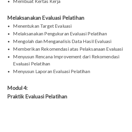
Membuat Kertas Kerja
Melaksanakan Evaluasi Pelatihan
Menentukan Target Evaluasi
Melaksanakan Pengukuran Evaluasi Pelatihan
Mengolah dan Menganalisis Data Hasil Evaluasi
Memberikan Rekomendasi atas Pelaksanaan Evaluasi
Menyusun Rencana Improvement dari Rekomendasi
Evaluasi Pelatihan
Menyusun Laporan Evaluasi Pelatihan
Modul 4:
Praktik Evaluasi Pelatihan