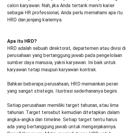
calon karyawan. Nah, jika Anda tertarik meniti karier
sebagai HR professional, Anda perlu memahami apa itu
HRD dan jenjang kariernya.
Apa itu HRD?
HRD adalah sebuah direktorat, departemen atau divisi di
perusahaan yang bertanggung jawab pada pengelolaan
sumber daya manusia, yakni karyawan. Ini baik untuk
karyawan tetap maupun karyawan kontrak.
Bahkan beberapa perusahaan, HRD memainkan peran
yang sangat strategis. Ilustrasi sederhananya begini.
Setiap perusahaan memiliki target tahunan, atau lima
tahunan. Target tersebut kemudian ditetapkan dalam
angka-angka dan timeline. Setiap target tentu harus
ada yang bertanggung jawab untuk mengerjakannya.