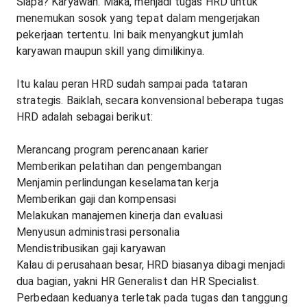
Siapa? Karyawan. Maka, menjadi tugas HRD untuk
menemukan sosok yang tepat dalam mengerjakan
pekerjaan tertentu. Ini baik menyangkut jumlah
karyawan maupun skill yang dimilikinya.
Itu kalau peran HRD sudah sampai pada tataran
strategis. Baiklah, secara konvensional beberapa tugas
HRD adalah sebagai berikut:
Merancang program perencanaan karier
Memberikan pelatihan dan pengembangan
Menjamin perlindungan keselamatan kerja
Memberikan gaji dan kompensasi
Melakukan manajemen kinerja dan evaluasi
Menyusun administrasi personalia
Mendistribusikan gaji karyawan
Kalau di perusahaan besar, HRD biasanya dibagi menjadi
dua bagian, yakni HR Generalist dan HR Specialist.
Perbedaan keduanya terletak pada tugas dan tanggung