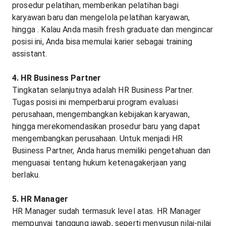
prosedur pelatihan, memberikan pelatihan bagi
karyawan baru dan mengelola pelatihan karyawan,
hingga . Kalau Anda masih fresh graduate dan mengincar
posisi ini, Anda bisa memulai karier sebagai training
assistant.
4. HR Business Partner
Tingkatan selanjutnya adalah HR Business Partner.
Tugas posisi ini memperbarui program evaluasi
perusahaan, mengembangkan kebijakan karyawan,
hingga merekomendasikan prosedur baru yang dapat
mengembangkan perusahaan. Untuk menjadi HR
Business Partner, Anda harus memiliki pengetahuan dan
menguasai tentang hukum ketenagakerjaan yang
berlaku.
5. HR Manager
HR Manager sudah termasuk level atas. HR Manager
mempunyai tanggung jawab, seperti menyusun nilai-nilai