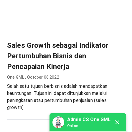
Sales Growth sebagai Indikator
Pertumbuhan Bisnis dan
Pencapaian Kinerja
One GML
,
October 06 2022
Salah satu tujuan berbisnis adalah mendapatkan
keuntungan. Tujuan ini dapat ditunjukkan melalui
peningkatan atau pertumbuhan penjualan (sales
growth)...
Admin CS One GML
Online