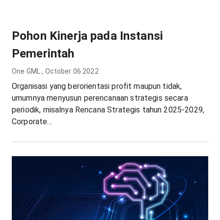
Pohon Kinerja pada Instansi
Pemerintah
One GML
,
October 06 2022
Organisasi yang berorientasi profit maupun tidak,
umumnya menyusun perencanaan strategis secara
periodik, misalnya Rencana Strategis tahun 2025-2029,
Corporate...