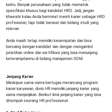
keliru. Banyak perusahaan yang tidak mematok
spesifikasi khusus bagi kandidat HRD. Jadi, jangan
khawatir kalau Anda berminat meniti karier sebagai HRD
profesional, tapi tidak berasal dari bidang studi yang
relevan.
Anda masih tetap memiliki kesempatan dan bisa
bersaing dengan kandidat lain dengan mengambil
pelatihan online dan sertifikasi yang bisa menunjang
keterampilanmu di bidang manajemen SDM.
Jenjang Karier
Meskipun sama-sama bertugas merancang program
karier karyawan, divisi HR memiliki jenjang karier yang
sama menjanjikan. Berikut lima jenjang karier yang bisa
ditempuh seorang HR professional.