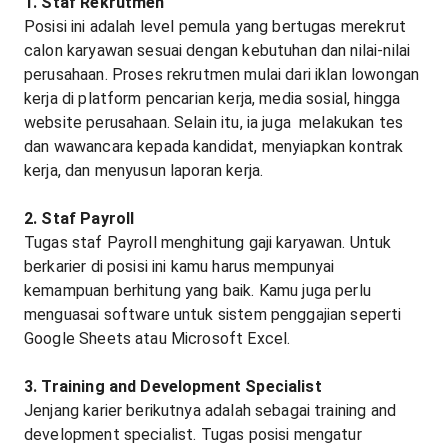
1. Staf Rekrutmen
Posisi ini adalah level pemula yang bertugas merekrut
calon karyawan sesuai dengan kebutuhan dan nilai-nilai
perusahaan. Proses rekrutmen mulai dari iklan lowongan
kerja di platform pencarian kerja, media sosial, hingga
website perusahaan. Selain itu, ia juga melakukan tes
dan wawancara kepada kandidat, menyiapkan kontrak
kerja, dan menyusun laporan kerja.
2. Staf Payroll
Tugas staf Payroll menghitung gaji karyawan. Untuk
berkarier di posisi ini kamu harus mempunyai
kemampuan berhitung yang baik. Kamu juga perlu
menguasai software untuk sistem penggajian seperti
Google Sheets atau Microsoft Excel.
3. Training and Development Specialist
Jenjang karier berikutnya adalah sebagai training and
development specialist. Tugas posisi mengatur