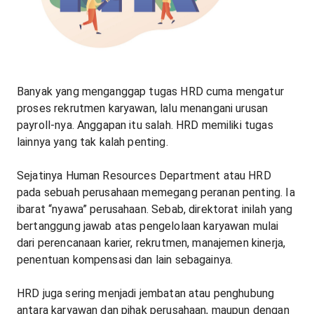
Banyak yang menganggap tugas HRD cuma mengatur
proses rekrutmen karyawan, lalu menangani urusan
payroll-nya. Anggapan itu salah. HRD memiliki tugas
lainnya yang tak kalah penting.
Sejatinya Human Resources Department atau HRD
pada sebuah perusahaan memegang peranan penting. Ia
ibarat “nyawa” perusahaan. Sebab, direktorat inilah yang
bertanggung jawab atas pengelolaan karyawan mulai
dari perencanaan karier, rekrutmen, manajemen kinerja,
penentuan kompensasi dan lain sebagainya.
HRD juga sering menjadi jembatan atau penghubung
antara karyawan dan pihak perusahaan, maupun dengan