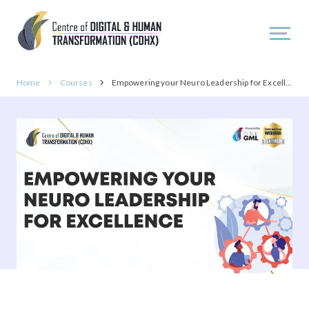
Home
Courses
Empowering your Neuro Leadership for Excellence