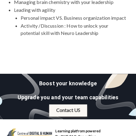
Managing brain chemistry with your leadership
Leading with agility
Personal impact VS. Business organization impact
Activity /Discussion : How to unlock your
potential skill with Neuro Leadership
Boost your knowledge
Upgrade you and your team capabilities
Contact US
Learning platfrom powered