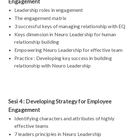
Engagement
Leadership roles in engagement
The engagement matrix
3 successful keys of managing relationship with EQ
Keys dimension in Neuro Leadership for human
relationship building
Empowering Neuro Leadership for effective team
Practice : Developing key success in building
relationship with Neuro Leadership
Sesi 4 : Developing Strategy for Employee
Engagement
Identifying characters and attributes of highly
effective teams
7 leaders principles in Neuro Leadership