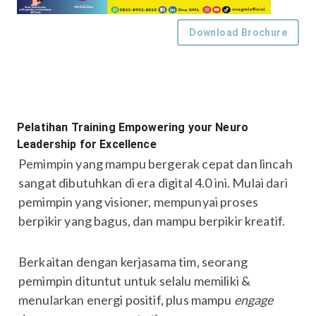
Download Brochure
Pelatihan Training Empowering your Neuro
Leadership for Excellence
Pemimpin yang mampu bergerak cepat dan lincah
sangat dibutuhkan di era digital 4.0 ini. Mulai dari
pemimpin yang visioner, mempunyai proses
berpikir yang bagus, dan mampu berpikir kreatif.
Berkaitan dengan kerjasama tim, seorang
pemimpin dituntut untuk selalu memiliki &
menularkan energi positif, plus mampu
engage