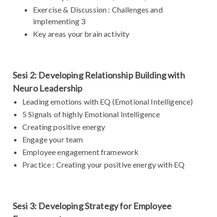
Exercise & Discussion : Challenges and
implementing 3
Key areas your brain activity
Sesi 2: Developing Relationship Building with
Neuro Leadership
Leading emotions with EQ (Emotional Intelligence)
5 Signals of highly Emotional Intelligence
Creating positive energy
Engage your team
Employee engagement framework
Practice : Creating your positive energy with EQ
Sesi 3: Developing Strategy for Employee