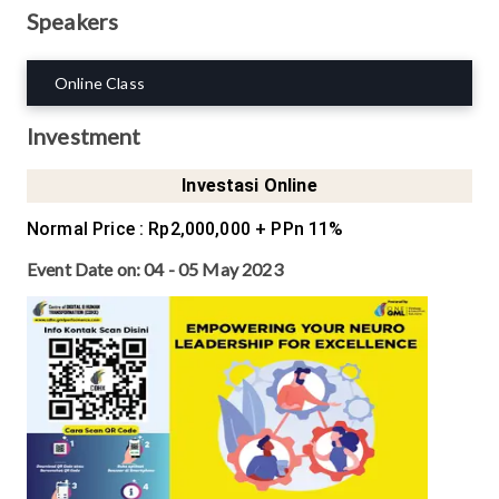
Speakers
Online Class
Investment
Investasi Online
Normal Price
:
Rp2,000,000
+ PPn 11%
Event Date on:
04 - 05 May 2023