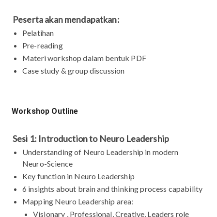
Peserta akan mendapatkan:
Pelatihan
Pre-reading
Materi workshop dalam bentuk PDF
Case study & group discussion
Workshop Outline
Sesi 1: Introduction to Neuro Leadership
Understanding of Neuro Leadership in modern
Neuro-Science
Key function in Neuro Leadership
6 insights about brain and thinking process capability
Mapping Neuro Leadership area:
Visionary , Professional, Creative, Leaders role