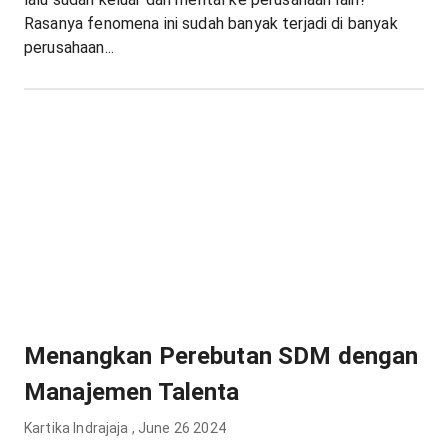
Rasanya fenomena ini sudah banyak terjadi di banyak
perusahaan...
Menangkan Perebutan SDM dengan
Manajemen Talenta
Kartika Indrajaja
,
June 26 2024