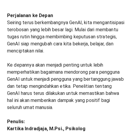
Perjalanan ke Depan
Seiring terus berkembangnya GenAI, kita mengantisipasi
terobosan yang lebih besar lagi. Mulai dari membantu
tugas rutin hingga membimbing keputusan strategis,
GenAI siap mengubah cara kita bekerja, belajar, dan
menciptakan nilai.
Ke depannya akan menjadi penting untuk lebih
memperhatikan bagaimana mendorong para pengguna
GenAI untuk menjadi pengguna yang bertanggung jawab
dan tetap mengindahkan etika. Penelitian tentang
GenAI harus terus dilakukan untuk memastikan bahwa
hal ini akan memberikan dampak yang positif bagi
seluruh umat manusia.
Penulis:
Kartika Indradjaja, M.Psi., Psikolog