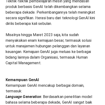
Teknik-teknik pembelajaran mesin yang mendasari
produk berbasis GenAI telah dikembangkan selama
beberapa dekade. Perkembangannya telah meningkat
secara signifikan. Iterasi baru dari teknologi GenAI kini
dirilis beberapa kali sebulan.
Misalnya hingga Maret 2023 saja, kita sudah
menyaksikan enam kemajuan besar, termasuk solusi
untuk manajemen hubungan pelanggan dan layanan
keuangan. Kemajuan GenAI juga meluas ke berbagai
bidang lainnya dalam Organisasi, termasuk Human
Capital Management.
Kemampuan GenAI
Kemampuan GenAI mencakup berbagai domain,
termasuk:
Language Generation
: Berdasarkan penelitian model
bahasa selama beberapa dekade, GenAI sangat baik