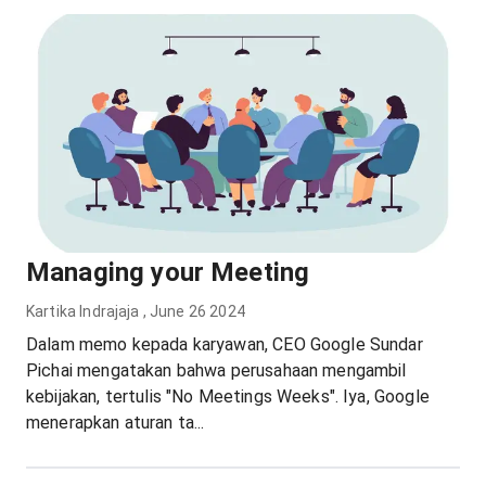
Managing your Meeting
Kartika Indrajaja
,
June 26 2024
Dalam memo kepada karyawan, CEO Google Sundar
Pichai mengatakan bahwa perusahaan mengambil
kebijakan, tertulis "No Meetings Weeks". Iya, Google
menerapkan aturan ta...