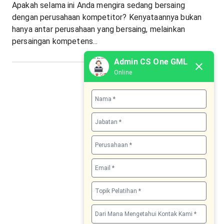
Apakah selama ini Anda mengira sedang bersaing
dengan perusahaan kompetitor? Kenyataannya bukan
hanya antar perusahaan yang bersaing, melainkan
persaingan kompetens...
Admin CS One GML
Online