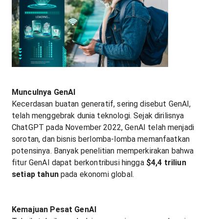
Munculnya GenAI
Kecerdasan buatan generatif, sering disebut GenAI,
telah menggebrak dunia teknologi. Sejak dirilisnya
ChatGPT pada November 2022, GenAI telah menjadi
sorotan, dan bisnis berlomba-lomba memanfaatkan
potensinya. Banyak penelitian memperkirakan bahwa
fitur GenAI dapat berkontribusi hingga
$4,4 triliun
setiap tahun
pada ekonomi global.
Kemajuan Pesat GenAI