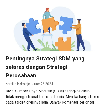
Pentingnya Strategi SDM yang
selaras dengan Strategi
Perusahaan
Kartika Indrajaja
,
June 26 2024
Divisi Sumber Daya Manusia (SDM) seringkali dinilai
tidak mengerti soal tuntutan bisnis. Mereka hanya fokus
pada target divisinya saja. Banyak komentar terlontar