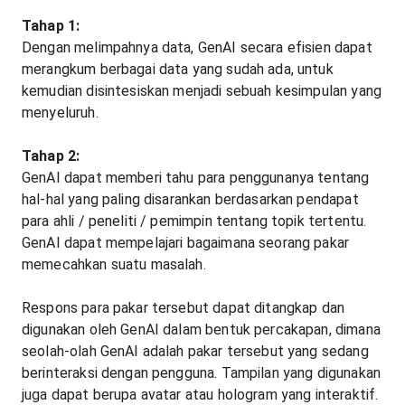
Tahap 1:
Dengan melimpahnya data, GenAI secara efisien dapat
merangkum berbagai data yang sudah ada, untuk
kemudian disintesiskan menjadi sebuah kesimpulan yang
menyeluruh.
Tahap 2:
GenAI dapat memberi tahu para penggunanya tentang
hal-hal yang paling disarankan berdasarkan pendapat
para ahli / peneliti / pemimpin tentang topik tertentu.
GenAI dapat mempelajari bagaimana seorang pakar
memecahkan suatu masalah.
Respons para pakar tersebut dapat ditangkap dan
digunakan oleh GenAI dalam bentuk percakapan, dimana
seolah-olah GenAI adalah pakar tersebut yang sedang
berinteraksi dengan pengguna. Tampilan yang digunakan
juga dapat berupa avatar atau hologram yang interaktif.