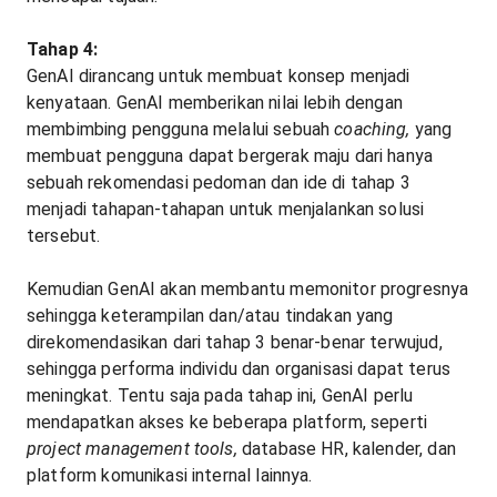
Tahap 4:
GenAI dirancang untuk membuat konsep menjadi
kenyataan. GenAI memberikan nilai lebih dengan
membimbing pengguna melalui sebuah
coaching,
yang
membuat pengguna dapat bergerak maju dari hanya
sebuah rekomendasi pedoman dan ide di tahap 3
menjadi tahapan-tahapan untuk menjalankan solusi
tersebut.
Kemudian GenAI akan membantu memonitor progresnya
sehingga keterampilan dan/atau tindakan yang
direkomendasikan dari tahap 3 benar-benar terwujud,
sehingga performa individu dan organisasi dapat terus
meningkat. Tentu saja pada tahap ini, GenAI perlu
mendapatkan akses ke beberapa platform, seperti
project management tools,
database HR, kalender, dan
platform komunikasi internal lainnya.