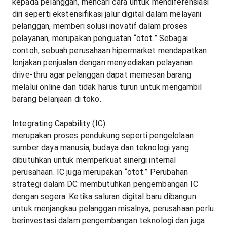
kepada pelanggan, mencari cara untuk mendiferensiasi
diri seperti ekstensifikasi jalur digital dalam melayani
pelanggan, memberi solusi inovatif dalam proses
pelayanan, merupakan penguatan “otot.” Sebagai
contoh, sebuah perusahaan hipermarket mendapatkan
lonjakan penjualan dengan menyediakan pelayanan
drive-thru agar pelanggan dapat memesan barang
melalui online dan tidak harus turun untuk mengambil
barang belanjaan di toko.
Integrating Capability (IC)
merupakan proses pendukung seperti pengelolaan
sumber daya manusia, budaya dan teknologi yang
dibutuhkan untuk memperkuat sinergi internal
perusahaan. IC juga merupakan “otot.” Perubahan
strategi dalam DC membutuhkan pengembangan IC
dengan segera. Ketika saluran digital baru dibangun
untuk menjangkau pelanggan misalnya, perusahaan perlu
berinvestasi dalam pengembangan teknologi dan juga