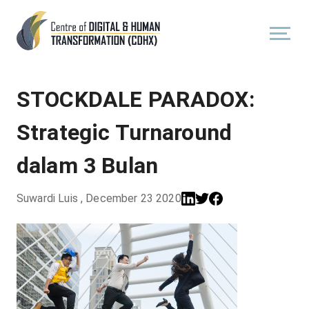
STOCKDALE PARADOX:
Strategic Turnaround
dalam 3 Bulan
Suwardi Luis
,
December 23 2020