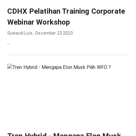
CDHX Pelatihan Training Corporate
Webinar Workshop
Suwardi Luis
,
December 23 2020
...