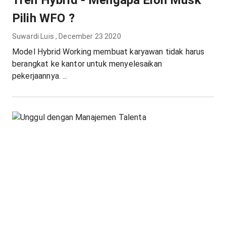
Tren Hybrid - Mengapa Elon Musk
Pilih WFO ?
Suwardi Luis
,
December 23 2020
Model Hybrid Working membuat karyawan tidak harus
berangkat ke kantor untuk menyelesaikan
pekerjaannya. ...