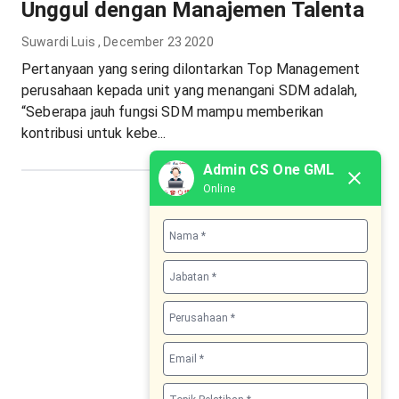
Unggul dengan Manajemen Talenta
Suwardi Luis
,
December 23 2020
Pertanyaan yang sering dilontarkan Top Management
perusahaan kepada unit yang menangani SDM adalah,
“Seberapa jauh fungsi SDM mampu memberikan
kontribusi untuk kebe...
Admin CS One GML
Online