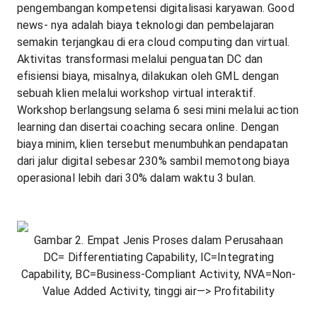
pengembangan kompetensi digitalisasi karyawan. Good
news- nya adalah biaya teknologi dan pembelajaran
semakin terjangkau di era cloud computing dan virtual.
Aktivitas transformasi melalui penguatan DC dan
efisiensi biaya, misalnya, dilakukan oleh GML dengan
sebuah klien melalui workshop virtual interaktif.
Workshop berlangsung selama 6 sesi mini melalui action
learning dan disertai coaching secara online. Dengan
biaya minim, klien tersebut menumbuhkan pendapatan
dari jalur digital sebesar 230% sambil memotong biaya
operasional lebih dari 30% dalam waktu 3 bulan.
Gambar 2. Empat Jenis Proses dalam Perusahaan
DC= Differentiating Capability, IC=Integrating
Capability, BC=Business-Compliant Activity, NVA=Non-
Value Added Activity, tinggi air—> Profitability