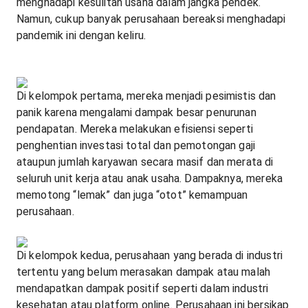
menghadapi kesulitan usaha dalam jangka pendek.
Namun, cukup banyak perusahaan bereaksi menghadapi
pandemik ini dengan keliru.
Di kelompok pertama, mereka menjadi pesimistis dan
panik karena mengalami dampak besar penurunan
pendapatan. Mereka melakukan efisiensi seperti
penghentian investasi total dan pemotongan gaji
ataupun jumlah karyawan secara masif dan merata di
seluruh unit kerja atau anak usaha. Dampaknya, mereka
memotong “lemak” dan juga “otot” kemampuan
perusahaan.
Di kelompok kedua, perusahaan yang berada di industri
tertentu yang belum merasakan dampak atau malah
mendapatkan dampak positif seperti dalam industri
kesehatan atau platform online. Perusahaan ini bersikap