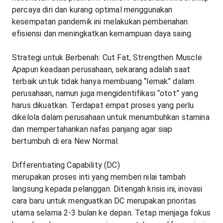
percaya diri dan kurang optimal menggunakan
kesempatan pandemik ini melakukan pembenahan
efisiensi dan meningkatkan kemampuan daya saing.
Strategi untuk Berbenah: Cut Fat, Strengthen Muscle
Apapun keadaan perusahaan, sekarang adalah saat
terbaik untuk tidak hanya membuang “lemak” dalam
perusahaan, namun juga mengidentifikasi “otot” yang
harus dikuatkan. Terdapat empat proses yang perlu
dikelola dalam perusahaan untuk menumbuhkan stamina
dan mempertahankan nafas panjang agar siap
bertumbuh di era New Normal.
Differentiating Capability (DC)
merupakan proses inti yang memberi nilai tambah
langsung kepada pelanggan. Ditengah krisis ini, inovasi
cara baru untuk menguatkan DC merupakan prioritas
utama selama 2-3 bulan ke depan. Tetap menjaga fokus