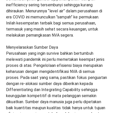
inefficiency sering tersembunyi sehingga kurang
dihiraukan. Menurunnya “level air” dalam perusahaan di
era COVID ini memunculkan “sampah” ke permukaan.
Inilah kesempatan terbaik bagi semua perusahaan,
termasuk yang masih sehat secara keuangan, untuk
melakukan pemangkasan NVA segera.
Menyelaraskan Sumber Daya
Perusahaan yang ingin survive bahkan bertumbuh
melewati pandemik ini perlu memetakan keempat jenis
proses di atas. Pengelolaan efisiensi biaya merupakan
keharusan dengan mengidentifikasi NVA di semua
proses. Pada saat yang sama, pastikan fokus penguatan
dengan re-alokasi sumber daya diberikan kepada
Differentiating dan Integrating Capability sehingga
keunggulan kompetitif di mata pelanggan semakin
dikuatkan. Sumber daya manusia juga perlu dipetakan
baik kuantitas maupun kualitas tidak hanya untuk tujuan