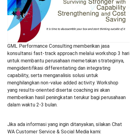
GML Performance Consulting memberikan jasa
konsultansi fast-track approach melalui workshop 3 hari
untuk membantu perusahaan memetakan strateginya,
mengidentifikasi differentiating dan integrating
capability, serta menganalisis solusi untuk
menghilangkan non-value added activity. Workshop
yang results-oriented disertai coaching ini akan
memberikan hasil peningkatan terukur bagi perusahaan
dalam waktu 2-3 bulan.
Jika ada informasi yang ingin ditanyakan, silakan Chat
WA Customer Service & Social Media kami: