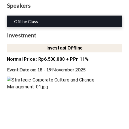
Speakers
Offline Class
Investment
Investasi Offline
Normal Price
:
Rp6,500,000
+ PPn 11%
Event Date on:
18 - 19 November 2025