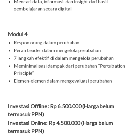
Mencari data, informasi, dan insight dari hasil
pembelajaran secara digital
Modul 4
Respon orang dalam perubahan
Peran Leader dalam mengelola perubahan
7 langkah efektif di dalam mengelola perubahan
Meminimalisasi dampak dari perubahan “Pertubation
Principle”
Elemen-elemen dalam mengevaluasi perubahan
Investasi Offline: Rp 6.500.000 (Harga belum
termasuk PPN)
Investasi Online: Rp 4.500.000 (Harga belum
termasuk PPN)