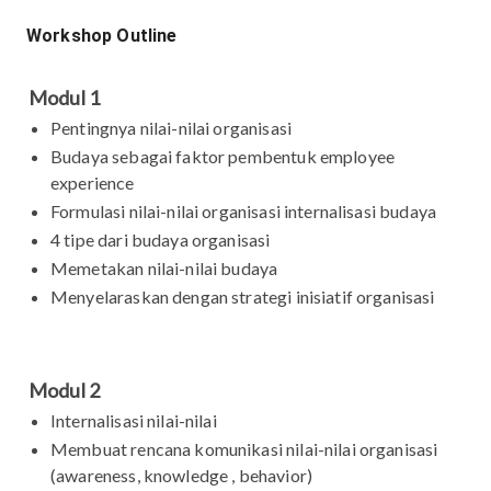
Workshop Outline
Modul 1
Pentingnya nilai-nilai organisasi
Budaya sebagai faktor pembentuk employee
experience
Formulasi nilai-nilai organisasi internalisasi budaya
4 tipe dari budaya organisasi
Memetakan nilai-nilai budaya
Menyelaraskan dengan strategi inisiatif organisasi
Modul 2
Internalisasi nilai-nilai
Membuat rencana komunikasi nilai-nilai organisasi
(awareness, knowledge , behavior)