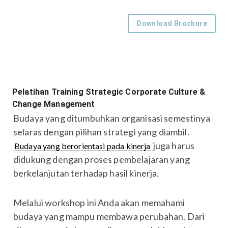
Download Brochure
Pelatihan Training Strategic Corporate Culture &
Change Management
Budaya yang ditumbuhkan organisasi semestinya
selaras dengan pilihan strategi yang diambil.
juga harus
Budaya yang berorientasi pada kinerja
didukung dengan proses pembelajaran yang
berkelanjutan terhadap hasil kinerja.
Melalui workshop ini Anda akan memahami
budaya yang mampu membawa perubahan. Dari