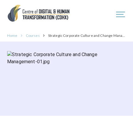
Home
Courses
Strategic Corporate Culture and Change Management