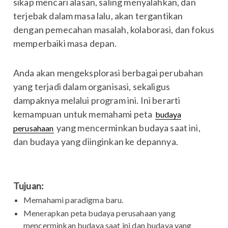
sikap mencari alasan, saling menyalahkan, dan
terjebak dalam masa lalu, akan tergantikan
dengan pemecahan masalah, kolaborasi, dan fokus
memperbaiki masa depan.
Anda akan mengeksplorasi berbagai perubahan
yang terjadi dalam organisasi, sekaligus
dampaknya melalui program ini. Ini berarti
kemampuan untuk memahami peta
budaya
yang mencerminkan budaya saat ini,
perusahaan
dan budaya yang diinginkan ke depannya.
Tujuan:
Memahami paradigma baru.
Menerapkan peta budaya perusahaan yang
mencerminkan budaya saat ini dan budaya yang