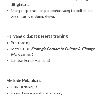
diinginkan.
Mengeksplorasikan perubahan yang terjadi dalam
organisasi dan dampaknya.
Hal yang didapat peserta training :
Pre-reading
Materi PDF
Strategic Corporate Culture & Change
Management
Lembar kerja (Handout)
Metode Pelatihan:
Diskusi dan quiz
Forum tanya-jawab dan sharing