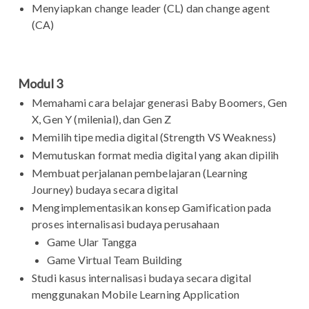
Menyiapkan change leader (CL) dan change agent
(CA)
Modul 3
Memahami cara belajar generasi Baby Boomers, Gen
X, Gen Y (milenial), dan Gen Z
Memilih tipe media digital (Strength VS Weakness)
Memutuskan format media digital yang akan dipilih
Membuat perjalanan pembelajaran (Learning
Journey) budaya secara digital
Mengimplementasikan konsep Gamification pada
proses internalisasi budaya perusahaan
Game Ular Tangga
Game Virtual Team Building
Studi kasus internalisasi budaya secara digital
menggunakan Mobile Learning Application