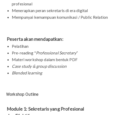
profesional
Menerapkan peran sekretaris di era digital
Mempunyai kemampuan komunikasi / Public Relation
Peserta akan mendapatkan:
Pelatihan
Pre-reading "
Professional Secretary
”
Materi workshop dalam bentuk PDF
Case study & group discussion
Blended learning
Workshop Outline
Module 1: Sekretaris yang Profesional