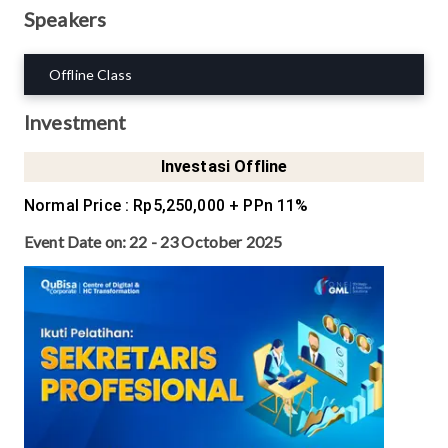
Speakers
Offline Class
Investment
Investasi Offline
Normal Price
:
Rp5,250,000
+ PPn 11%
Event Date on:
22 - 23 October 2025