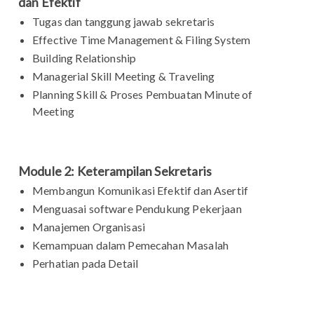
dan Efektif
Tugas dan tanggung jawab sekretaris
Effective Time Management & Filing System
Building Relationship
Managerial Skill Meeting & Traveling
Planning Skill & Proses Pembuatan Minute of
Meeting
Module 2: Keterampilan Sekretaris
Membangun Komunikasi Efektif dan Asertif
Menguasai software Pendukung Pekerjaan
Manajemen Organisasi
Kemampuan dalam Pemecahan Masalah
Perhatian pada Detail