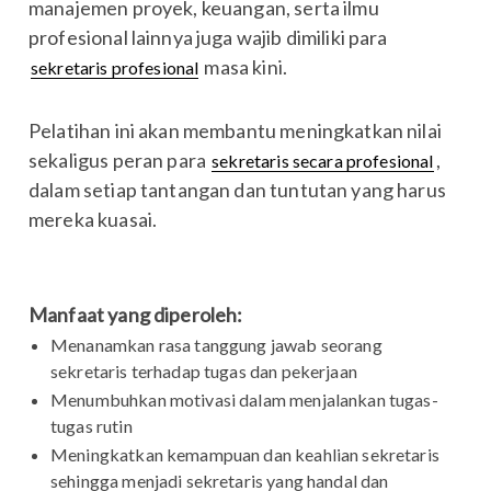
manajemen proyek, keuangan, serta ilmu
profesional lainnya juga wajib dimiliki para
masa kini.
sekretaris profesional
Pelatihan ini akan membantu meningkatkan nilai
sekaligus peran para
,
sekretaris secara profesional
dalam setiap tantangan dan tuntutan yang harus
mereka kuasai.
Manfaat yang diperoleh:
Menanamkan rasa tanggung jawab seorang
sekretaris terhadap tugas dan pekerjaan
Menumbuhkan motivasi dalam menjalankan tugas-
tugas rutin
Meningkatkan kemampuan dan keahlian sekretaris
sehingga menjadi sekretaris yang handal dan