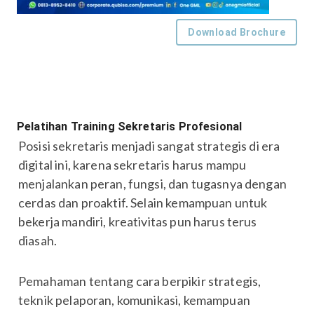
Download Brochure
Pelatihan Training Sekretaris Profesional
Posisi sekretaris menjadi sangat strategis di era
digital ini, karena sekretaris harus mampu
menjalankan peran, fungsi, dan tugasnya dengan
cerdas dan proaktif. Selain kemampuan untuk
bekerja mandiri, kreativitas pun harus terus
diasah.
Pemahaman tentang cara berpikir strategis,
teknik pelaporan, komunikasi, kemampuan