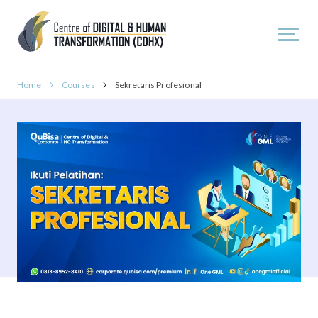
Home
Courses
Sekretaris Profesional