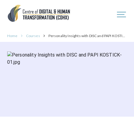
Home
Courses
Personality Insights with DISC and PAPI KOSTICK