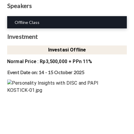
Speakers
Offline Class
Investment
Investasi Offline
Normal Price
:
Rp3,500,000
+ PPn 11%
Event Date on:
14 - 15 October 2025