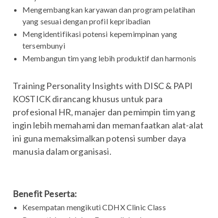
Mengembangkan karyawan dan program pelatihan
yang sesuai dengan profil kepribadian
Mengidentifikasi potensi kepemimpinan yang
tersembunyi
Membangun tim yang lebih produktif dan harmonis
Training Personality Insights with DISC & PAPI
KOSTICK dirancang khusus untuk para
profesional HR, manajer dan pemimpin tim yang
ingin lebih memahami dan memanfaatkan alat-alat
ini guna memaksimalkan potensi sumber daya
manusia dalam organisasi.
Benefit Peserta:
Kesempatan mengikuti CDHX Clinic Class