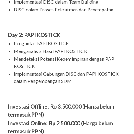
Implementasi DISC dalam Team Building
DISC dalam Proses Rekrutmen dan Penempatan
Day 2: PAPI KOSTICK
Pengantar PAPI KOSTICK
Menganalisis Hasil PAPI KOSTICK
Mendeteksi Potensi Kepemimpinan dengan PAPI
KOSTICK
Implementasi Gabungan DISC dan PAPI KOSTICK
dalam Pengembangan SDM
Investasi Offline: Rp 3.500.000 (Harga belum
termasuk PPN)
Investasi Online: Rp 2.500.000 (Harga belum
termasuk PPN)