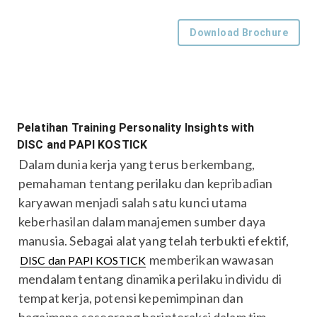
Download Brochure
Pelatihan Training Personality Insights with
DISC and PAPI KOSTICK
Dalam dunia kerja yang terus berkembang,
pemahaman tentang perilaku dan kepribadian
karyawan menjadi salah satu kunci utama
keberhasilan dalam manajemen sumber daya
manusia. Sebagai alat yang telah terbukti efektif,
memberikan wawasan
DISC dan PAPI KOSTICK
mendalam tentang dinamika perilaku individu di
tempat kerja, potensi kepemimpinan dan
bagaimana seseorang berinteraksi dalam tim.