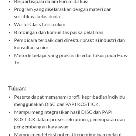
Berpartisipasi dalam Forum diskusi
Program yang diselaraskan dengan materi dan
sertifikasi kelas dunia
World-Class Curriculum
Bimbingan dan komunitas paska pelatihan
Pembicara terbaik dari direktur praktisi industri dan
konsultan senior
Metode belajar yang praktis disertai fokus pada How
To
Tujuan:
Peserta dapat memahami profil kepribadian individu
menggunakan DISC dan PAPI KOSTICK.
Mampu mengintegrasikan hasil DISC dan PAPI
KOSTICK dalam proses rekrutmen, penempatan dan
pengembangan karyawan.
Mampu mendeteksi potensi kepemimpinan melalui