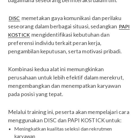
memetakan gaya komunikasi dan perilaku
DISC
seseorang dalam berbagai situasi, sedangkan
PAPI
mengidentifikasi kebutuhan dan
KOSTICK
preferensi individu terkait peran kerja,
pengambilan keputusan, serta motivasi pribadi.
Kombinasi kedua alat ini memungkinkan
perusahaan untuk lebih efektif dalam merekrut,
mengembangkan dan menempatkan karyawan
pada posisi yang tepat.
Melalui training ini, peserta akan mempelajari cara
menggunakan DISC dan PAPI KOSTICK untuk:
Meningkatkan kualitas seleksi dan rekrutmen
karyawan