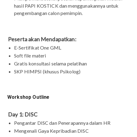
hasil PAPI KOSTICK dan menggunakannya untuk
pengembangan calon pemimpin.
Peserta akan Mendapatkan:
E-Sertifikat One GML
Soft file materi
Gratis konsultasi selama pelatihan
SKP HIMPSI (khusus Psikolog)
Workshop Outline
Day 1: DISC
Pengantar DISC dan Penerapannya dalam HR
Mengenali Gaya Kepribadian DISC