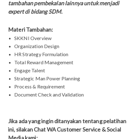
tambahan pembekalan lainnya untuk menjadi
expert di bidang SDM.
Materi Tambahan:
SKKNI Overview
Organization Design
HR Strategy Formulation
Total Reward Management
Engage Talent
Strategic Man Power Planning
Process & Requirement
Document Check and Validation
Jika ada yang ingin ditanyakan tentang pelatihan
ini, silakan Chat WA Customer Service & Social
Media kami: