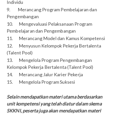
Individu
9. Merancang Program Pembelajaran dan
Pengembangan
10. Mengevaluasi Pelaksanaan Program
Pembelajaran dan Pengembangan
11. Merancang Model dan Kamus Kompetensi
12. Menyusun Kelompok Pekerja Bertalenta
(Talent Pool)
13. Mengelola Program Pengembangan
Kelompok Pekerja Bertalenta (Talent Pool)
14. Merancang Jalur Karier Pekerja
15. Mengelola Program Suksesi
Selain mendapatkan materi utama berdasarkan
unit kompetensi yang telah diatur dalam skema
SKKNI, peserta juga akan mendapatkan materi