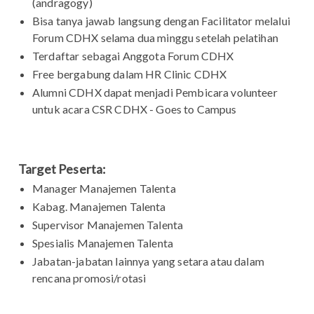
(andragogy)
Bisa tanya jawab langsung dengan Facilitator melalui
Forum CDHX selama dua minggu setelah pelatihan
Terdaftar sebagai Anggota Forum CDHX
Free bergabung dalam HR Clinic CDHX
Alumni CDHX dapat menjadi Pembicara volunteer
untuk acara CSR CDHX - Goes to Campus
Target Peserta:
Manager Manajemen Talenta
Kabag. Manajemen Talenta
Supervisor Manajemen Talenta
Spesialis Manajemen Talenta
Jabatan-jabatan lainnya yang setara atau dalam
rencana promosi/rotasi