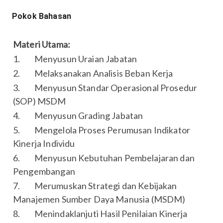
Pokok Bahasan
Materi Utama:
1. Menyusun Uraian Jabatan
2. Melaksanakan Analisis Beban Kerja
3. Menyusun Standar Operasional Prosedur
(SOP) MSDM
4. Menyusun Grading Jabatan
5. Mengelola Proses Perumusan Indikator
Kinerja Individu
6. Menyusun Kebutuhan Pembelajaran dan
Pengembangan
7. Merumuskan Strategi dan Kebijakan
Manajemen Sumber Daya Manusia (MSDM)
8. Menindaklanjuti Hasil Penilaian Kinerja