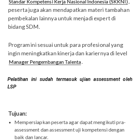
,
Standar Kompetensi Kerja Nasional Indonesia (SKKNI)
peserta juga akan mendapatkan materi tambahan
pembekalan lainnya untuk menjadi expert di
bidang SDM.
Program ini sesuai untuk para profesional yang
ingin meningkatkan kinerja dan kariernya di level
.
Manager Pengembangan Talenta
Pelatihan ini sudah termasuk ujian assessment oleh
LSP
Tujuan:
Mempersiapkan peserta agar dapat mengikuti pra-
assessment dan assessment uji kompetensi dengan
baik dan lancar.