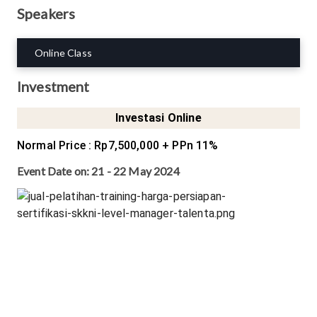
Speakers
Online Class
Investment
Investasi Online
Normal Price
:
Rp7,500,000
+ PPn 11%
Event Date on:
21 - 22 May 2024