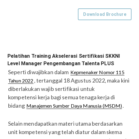
Download Brochure
Pelatihan Training Akselerasi Sertifikasi SKKNI
Level Manager Pengembangan Talenta PLUS
Seperti diwajibkan dalam
Kepmenaker Nomor 115
, tertanggal 18 Agustus 2022, maka kini
Tahun 2022
diberlakukan wajib sertifikasi untuk
kompetensi kerja bagi semua tenaga kerja di
bidang
.
Manajemen Sumber Daya Manusia (MSDM)
Selain mendapatkan materi utama berdasarkan
unit kompetensi yang telah diatur dalam skema