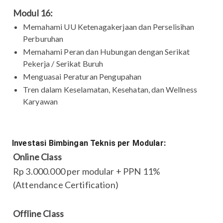
Modul 16:
Memahami UU Ketenagakerjaan dan Perselisihan
Perburuhan
Memahami Peran dan Hubungan dengan Serikat
Pekerja / Serikat Buruh
Menguasai Peraturan Pengupahan
Tren dalam Keselamatan, Kesehatan, dan Wellness
Karyawan
Investasi Bimbingan Teknis per Modular:
Online Class
Rp 3.000.000 per modular + PPN 11%
(Attendance Certification)
Offline Class