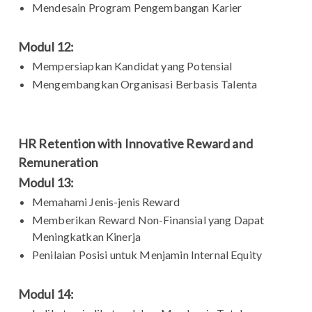
Mendesain Program Pengembangan Karier
Modul 12:
Mempersiapkan Kandidat yang Potensial
Mengembangkan Organisasi Berbasis Talenta
HR Retention with Innovative Reward and
Remuneration
Modul 13:
Memahami Jenis-jenis Reward
Memberikan Reward Non-Finansial yang Dapat
Meningkatkan Kinerja
Penilaian Posisi untuk Menjamin Internal Equity
Modul 14: