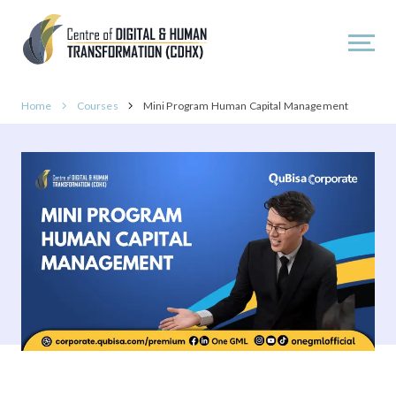
Home
Courses
Mini Program Human Capital Management