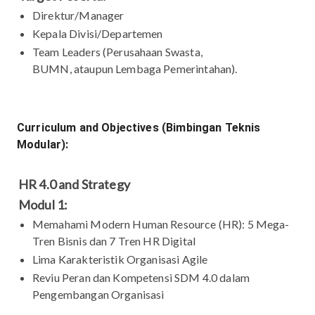
Direktur/Manager
Kepala Divisi/Departemen
Team Leaders (Perusahaan Swasta,
BUMN, ataupun Lembaga Pemerintahan).
Curriculum and Objectives (Bimbingan Teknis
Modular):
HR 4.0 and Strategy
Modul 1:
Memahami Modern Human Resource (HR): 5 Mega-
Tren Bisnis dan 7 Tren HR Digital
Lima Karakteristik Organisasi Agile
Reviu Peran dan Kompetensi SDM 4.0 dalam
Pengembangan Organisasi