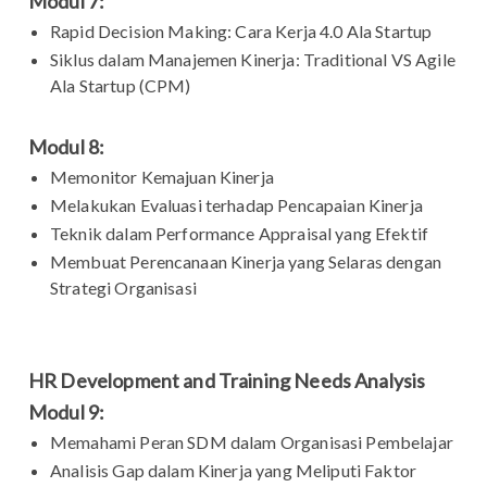
Modul 7:
Rapid Decision Making: Cara Kerja 4.0 Ala Startup
Siklus dalam Manajemen Kinerja: Traditional VS Agile
Ala Startup (CPM)
Modul 8:
Memonitor Kemajuan Kinerja
Melakukan Evaluasi terhadap Pencapaian Kinerja
Teknik dalam Performance Appraisal yang Efektif
Membuat Perencanaan Kinerja yang Selaras dengan
Strategi Organisasi
HR Development and Training Needs Analysis
Modul 9:
Memahami Peran SDM dalam Organisasi Pembelajar
Analisis Gap dalam Kinerja yang Meliputi Faktor