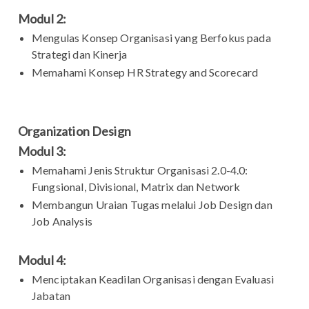
Modul 2:
Mengulas Konsep Organisasi yang Berfokus pada
Strategi dan Kinerja
Memahami Konsep HR Strategy and Scorecard
Organization Design
Modul 3:
Memahami Jenis Struktur Organisasi 2.0-4.0:
Fungsional, Divisional, Matrix dan Network
Membangun Uraian Tugas melalui Job Design dan
Job Analysis
Modul 4:
Menciptakan Keadilan Organisasi dengan Evaluasi
Jabatan