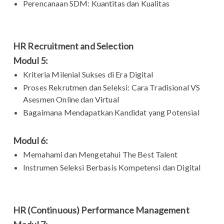
Perencanaan SDM: Kuantitas dan Kualitas
HR Recruitment and Selection
Modul 5:
Kriteria Milenial Sukses di Era Digital
Proses Rekrutmen dan Seleksi: Cara Tradisional VS
Asesmen Online dan Virtual
Bagaimana Mendapatkan Kandidat yang Potensial
Modul 6:
Memahami dan Mengetahui The Best Talent
Instrumen Seleksi Berbasis Kompetensi dan Digital
HR (Continuous) Performance Management