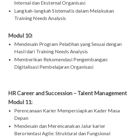
Internal dan Eksternal Organisasi
Langkah-langkah Sistematis dalam Melakukan
Training Needs Analysis
Modul 10:
Mendesain Program Pelatihan yang Sesuai dengan
Hasil dari Training Needs Analysis
Memberikan Rekomendasi Pengembangan:
Digitalisasi Pembelajaran Organisasi
HR Career and Succession – Talent Management
Modul 11:
Perencanaan Karier Mempersiapkan Kader Masa
Depan
Mendesain dan Merencanakan Jalur karier
Berorientasi Agile: Struktural dan Fungsional