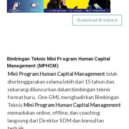
Download Brochure
Bimbingan Teknis Mini Program Human Capital
Management (MPHCM)
Mini Program Human Capital Management
telah
diselenggarakan selama lebih dari 15 tahun dan
sekarang diluncurkan dalam bimbingan teknis
format baru. One GML menghadirkan Bimbingan
Teknis
Mini Program Human Capital Management
memadukan online, offline, dan coaching
langsung dari Direktur SDM dan konsultan
terbaik.