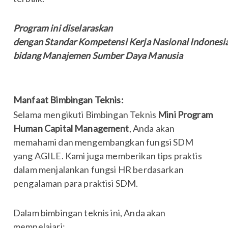
Program ini diselaraskan
dengan Standar Kompetensi Kerja Nasional Indonesi
bidang Manajemen Sumber Daya Manusia
Manfaat Bimbingan Teknis:
Selama mengikuti Bimbingan Teknis
Mini Program
Human Capital Management
, Anda akan
memahami dan mengembangkan fungsi SDM
yang AGILE. Kami juga memberikan tips praktis
dalam menjalankan fungsi HR berdasarkan
pengalaman para praktisi SDM.
Dalam bimbingan teknis ini, Anda akan
mempelajari: