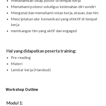
Menanamkan sikap positif di tempat kerja
Memahami potensi sekaligus kelemahan diri sendiri
Mengenal dan memahami rekan kerja, atasan, dan tim
Menciptakan alur komunikasi yang efektif di tempat
kerja
membangun tim yang aktif dan engaged
Hal yang didapatkan peserta training:
Pre-reading
Materi
Lembar kerja (Handout)
Workshop Outline
Modul 1: