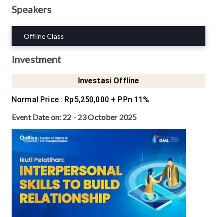
Speakers
Offline Class
Investment
Investasi Offline
Normal Price
:
Rp5,250,000
+ PPn 11%
Event Date on:
22 - 23 October 2025