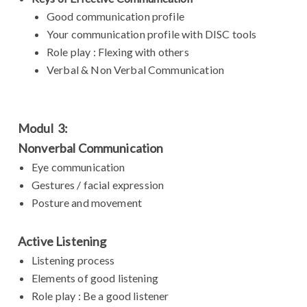
Good communication profile
Your communication profile with DISC tools
Role play : Flexing with others
Verbal & Non Verbal Communication
Modul 3:
Nonverbal Communication
Eye communication
Gestures / facial expression
Posture and movement
Active Listening
Listening process
Elements of good listening
Role play : Be a good listener