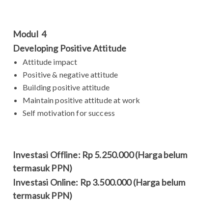
Modul 4
Developing Positive Attitude
Attitude impact
Positive & negative attitude
Building positive attitude
Maintain positive attitude at work
Self motivation for success
Investasi Offline: Rp 5.250.000 (Harga belum
termasuk PPN)
Investasi Online: Rp 3.500.000 (Harga belum
termasuk PPN)