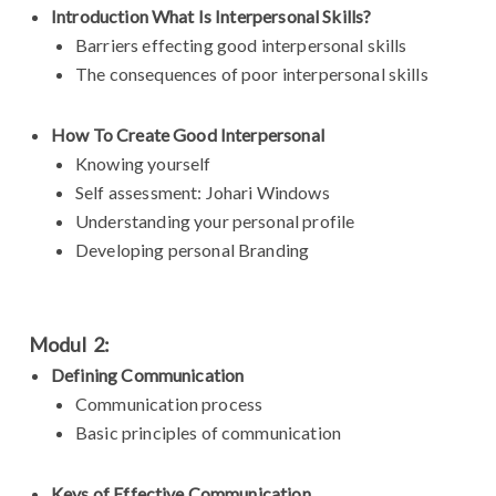
Introduction What Is Interpersonal Skills?
Barriers effecting good interpersonal skills
The consequences of poor interpersonal skills
How To Create Good Interpersonal
Knowing yourself
Self assessment: Johari Windows
Understanding your personal profile
Developing personal Branding
Modul 2:
Defining Communication
Communication process
Basic principles of communication
Keys of Effective Communication