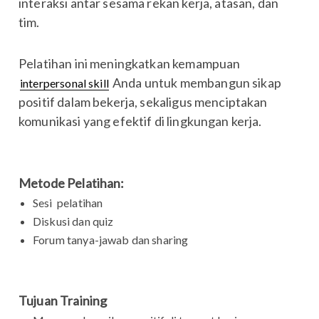
interaksi antar sesama rekan kerja, atasan, dan
tim.
Pelatihan ini meningkatkan kemampuan
Anda untuk membangun sikap
interpersonal skill
positif dalam bekerja, sekaligus menciptakan
komunikasi yang efektif di lingkungan kerja.
Metode Pelatihan:
Sesi pelatihan
Diskusi dan quiz
Forum tanya-jawab dan sharing
Tujuan Training