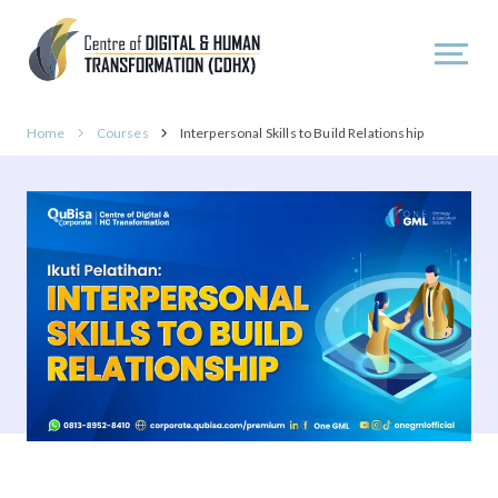
Home
Courses
Interpersonal Skills to Build Relationship