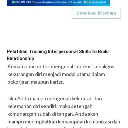
Download Brochure
Pelatihan Training Interpersonal Skills to Build
Relationship
Kemampuan untuk mengenali potensi sekaligus
kekurangan diri menjadi modal utama dalam
pekerjaan maupun karier.
Jika Anda mampu mengenali kekuatan dan
kelemahan diri sendiri, maka setengah
kemenangan sudah di tangan. Anda akan
mampu meningkatkan kemampuan komunikasi dan