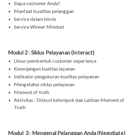
Siapa customer Anda?
Manfaat loyalitas pelanggan
Service dalam bisnis
Service Winner Mindset
Modul 2 : Siklus Pelayanan (Interact)
Unsur pembentuk customer experience
Kesenjangan kualitas layanan
Indikator pengukuran kualitas pelayanan
Mengetahui siklus pelayanan
Moment of truth
Aktivitas : Diskusi kelompok dan Latihan Moment of
Truth
Modul 3 : Mengenal Pelanggan Anda (Negotiate)