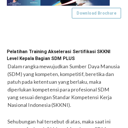
Download Brochure
Pelatihan Training Akselerasi Sertifikasi SKKNI
Level Kepala Bagian SDM PLUS
Dalam rangka mewujudkan Sumber Daya Manusia
(SDM) yang kompeten, kompetitif, beretika dan
patuh pada ketentuan yang berlaku, maka
diperlukan kompetensi para profesional SDM
yang sesuai dengan Standar Kompetensi Kerja
Nasional Indonesia (SKKNI).
Sehubungan hal tersebut di atas, maka saat ini