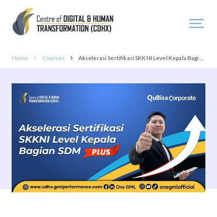
Home
Courses
Akselerasi Sertifikasi SKKNI Level Kepala Bagian SDM PLUS