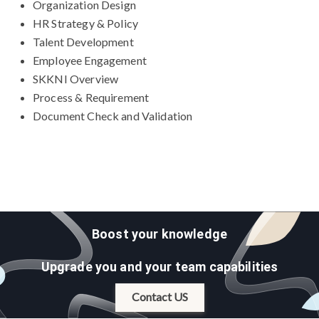
Organization Design
HR Strategy & Policy
Talent Development
Employee Engagement
SKKNI Overview
Process & Requirement
Document Check and Validation
Boost your knowledge
Upgrade you and your team capabilities
Contact US