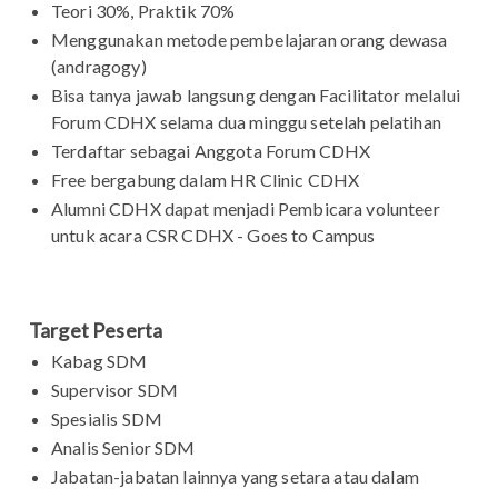
Teori 30%, Praktik 70%
Menggunakan metode pembelajaran orang dewasa
(andragogy)
Bisa tanya jawab langsung dengan Facilitator melalui
Forum CDHX selama dua minggu setelah pelatihan
Terdaftar sebagai Anggota Forum CDHX
Free bergabung dalam HR Clinic CDHX
Alumni CDHX dapat menjadi Pembicara volunteer
untuk acara CSR CDHX - Goes to Campus
Target Peserta
Kabag SDM
Supervisor SDM
Spesialis SDM
Analis Senior SDM
Jabatan-jabatan lainnya yang setara atau dalam