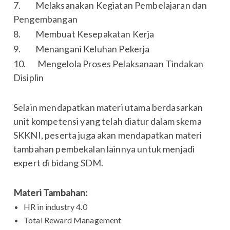
7. Melaksanakan Kegiatan Pembelajaran dan
Pengembangan
8. Membuat Kesepakatan Kerja
9. Menangani Keluhan Pekerja
10. Mengelola Proses Pelaksanaan Tindakan
Disiplin
Selain mendapatkan materi utama berdasarkan
unit kompetensi yang telah diatur dalam skema
SKKNI, peserta juga akan mendapatkan materi
tambahan pembekalan lainnya untuk menjadi
expert di bidang SDM.
Materi Tambahan:
HR in industry 4.0
Total Reward Management