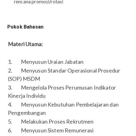
rencana promosi/rotasi
Pokok Bahasan
Materi Utama:
1. Menyusun Uraian Jabatan
2. Menyusun Standar Operasional Prosedur
(SOP) MSDM
3. Mengelola Proses Perumusan Indikator
Kinerja Individu
4. Menyusun Kebutuhan Pembelajaran dan
Pengembangan
5. Melakukan Proses Rekrutmen
6. Menyusun Sistem Remunerasi