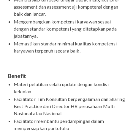
assessment dan assessment uji kompetensi dengan
baik dan lancar.
Mengembangkan kompetensi karyawan sesuai
dengan standar kompetensi yang ditetapkan pada
jabatannya.
Memastikan standar minimal kualitas kompetensi
karyawan terpenuhi secara baik.
Benefit
Materi pelatihan selalu update dengan kondisi
kekinian
Facilitator Tim Konsultan berpengalaman dan Sharing
Best Practice dari Director HR perusahaan Multi
Nasional atau Nasional.
Facilitator membantu pendampingan dalam
mempersiapkan portofolio