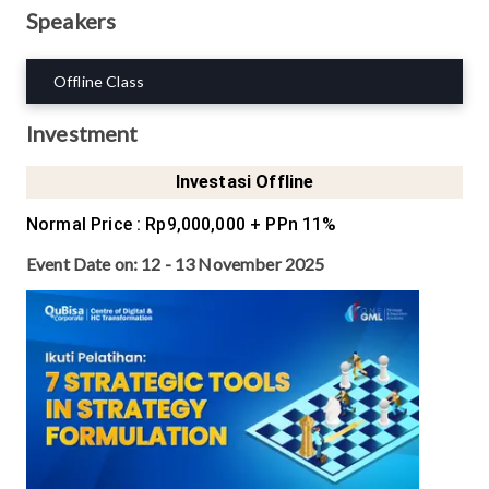
Speakers
Offline Class
Investment
Investasi Offline
Normal Price
:
Rp9,000,000
+ PPn 11%
Event Date on:
12 - 13 November 2025