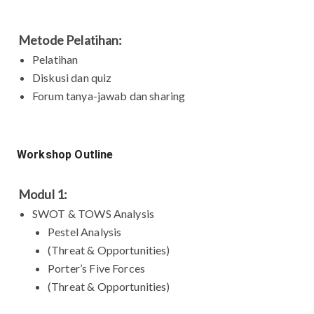
Metode Pelatihan:
Pelatihan
Diskusi dan quiz
Forum tanya-jawab dan sharing
Workshop Outline
Modul 1:
SWOT & TOWS Analysis
Pestel Analysis
(Threat & Opportunities)
Porter’s Five Forces
(Threat & Opportunities)