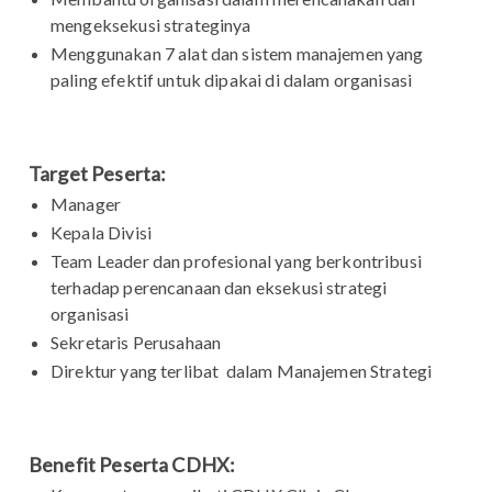
mengeksekusi strateginya
Menggunakan 7 alat dan sistem manajemen yang
paling efektif untuk dipakai di dalam organisasi
Target Peserta:
Manager
Kepala Divisi
Team Leader dan profesional yang berkontribusi
terhadap perencanaan dan eksekusi strategi
organisasi
Sekretaris Perusahaan
Direktur yang terlibat dalam Manajemen Strategi
Benefit Peserta CDHX: