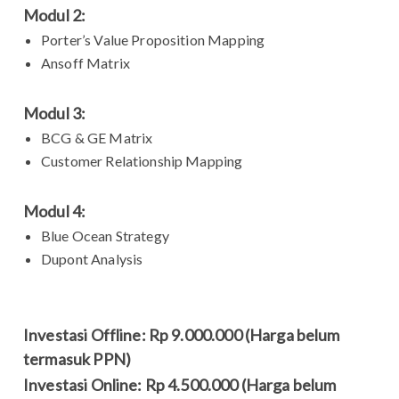
Modul 2:
Porter’s Value Proposition Mapping
Ansoff Matrix
Modul 3:
BCG & GE Matrix
Customer Relationship Mapping
Modul 4:
Blue Ocean Strategy
Dupont Analysis
Investasi Offline: Rp 9.000.000 (Harga belum
termasuk PPN)
Investasi Online: Rp 4.500.000 (Harga belum