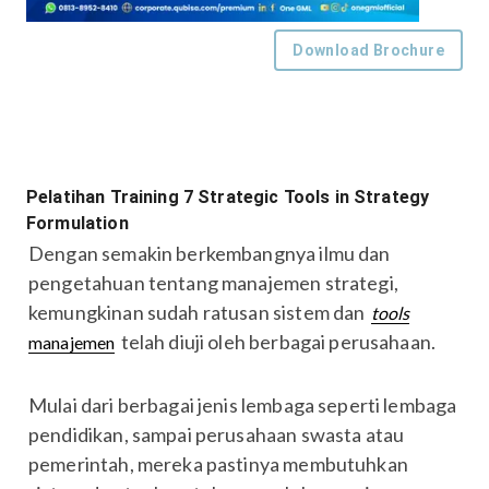
Download Brochure
Pelatihan Training 7 Strategic Tools in Strategy
Formulation
Dengan semakin berkembangnya ilmu dan
pengetahuan tentang manajemen strategi,
kemungkinan sudah ratusan sistem dan
tools
telah diuji oleh berbagai perusahaan.
manajemen
Mulai dari berbagai jenis lembaga seperti lembaga
pendidikan, sampai perusahaan swasta atau
pemerintah, mereka pastinya membutuhkan