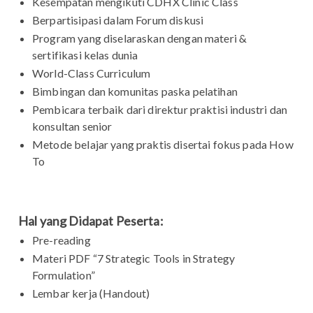
Kesempatan mengikuti CDHX Clinic Class
Berpartisipasi dalam Forum diskusi
Program yang diselaraskan dengan materi &
sertifikasi kelas dunia
World-Class Curriculum
Bimbingan dan komunitas paska pelatihan
Pembicara terbaik dari direktur praktisi industri dan
konsultan senior
Metode belajar yang praktis disertai fokus pada How
To
Hal yang Didapat Peserta:
Pre-reading
Materi PDF “7 Strategic Tools in Strategy
Formulation”
Lembar kerja (Handout)