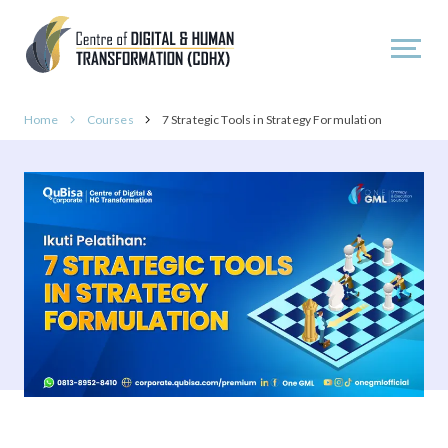
Home
Courses
7 Strategic Tools in Strategy Formulation