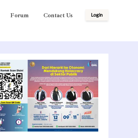
Forum
Contact Us
Login