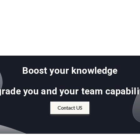
Boost your knowledge
rade you and your team capabili
Contact US