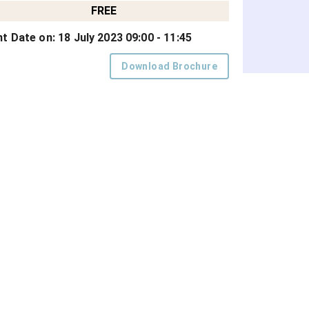
FREE
nt Date on:
18 July 2023 09:00 - 11:45
Download Brochure