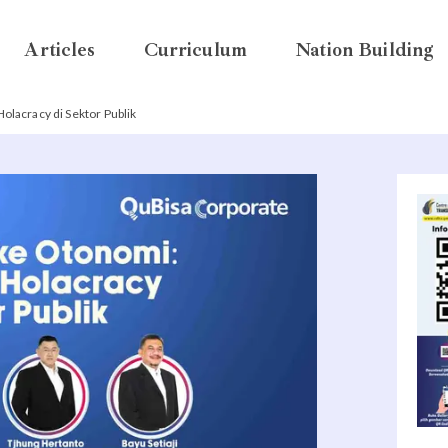
Articles
Curriculum
Nation Building
lacracy di Sektor Publik